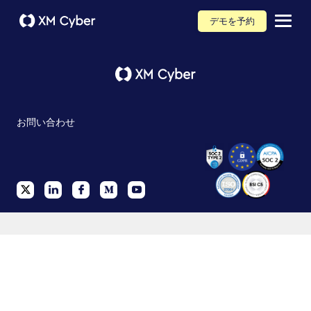
デモを予約
お問い合わせ