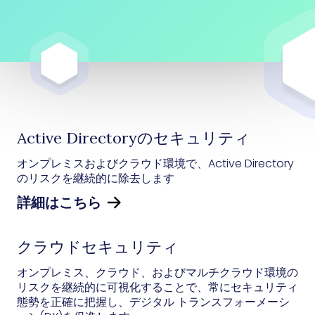
Active Directoryのセキュリティ
オンプレミスおよびクラウド環境で、Active Directory
のリスクを継続的に除去します
詳細はこちら
クラウドセキュリティ
オンプレミス、クラウド、およびマルチクラウド環境の
リスクを継続的に可視化することで、常にセキュリティ
態勢を正確に把握し、デジタル トランスフォーメーシ