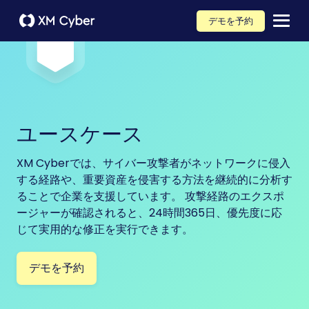
デモを予約
ユースケース
XM Cyberでは、サイバー攻撃者がネットワークに侵入
する経路や、重要資産を侵害する方法を継続的に分析す
ることで企業を支援しています。 攻撃経路のエクスポ
ージャーが確認されると、24時間365日、優先度に応
じて実用的な修正を実行できます。
デモを予約