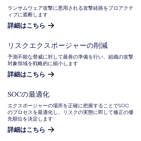
ランサムウェア攻撃に悪用される攻撃経路をプロアクテ
ィブに遮断します
詳細はこちら
リスクエクスポージャーの削減
予測不能な脅威に対して最善の準備を行い、組織の攻撃
対象領域を戦略的に縮小します
詳細はこちら
SOCの最適化
エクスポージャーの場所を正確に把握することでSOC
のプロセスを最適化し、リスクの実態に即して修正の優
先順位を決定します
詳細はこちら