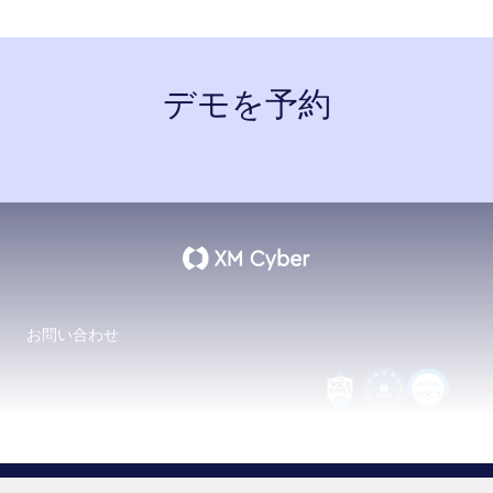
デモを予約
お問い合わせ