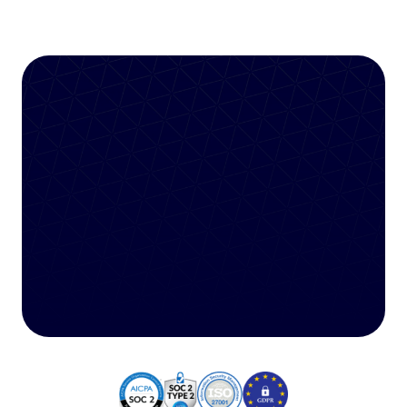
デモを予約