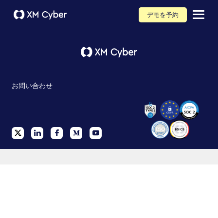
デモを予約
お問い合わせ