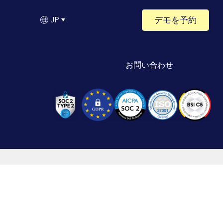
デモを予約
JP
お問い合わせ