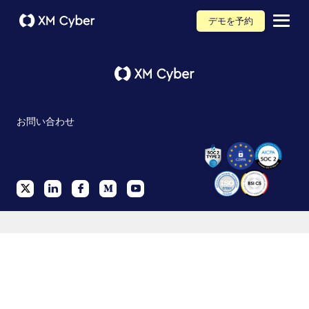
デモを予約
お問い合わせ