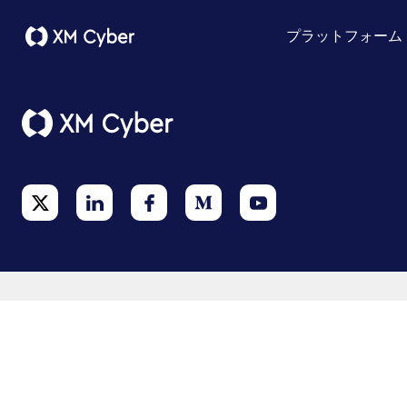
プラットフォーム