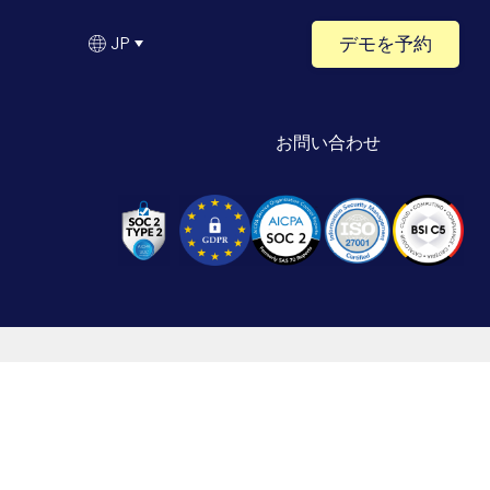
デモを予約
JP
お問い合わせ