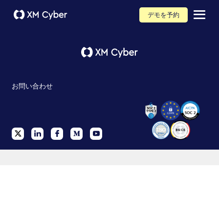
デモを予約
お問い合わせ