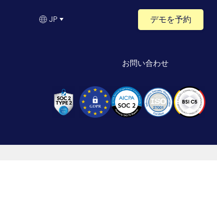
デモを予約
JP
お問い合わせ