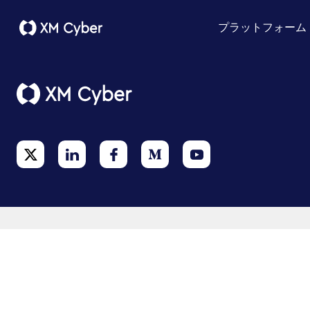
プラットフォーム