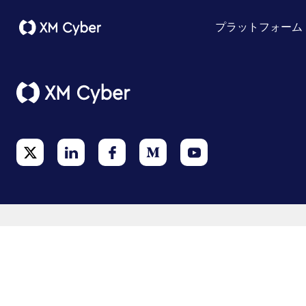
プラットフォーム