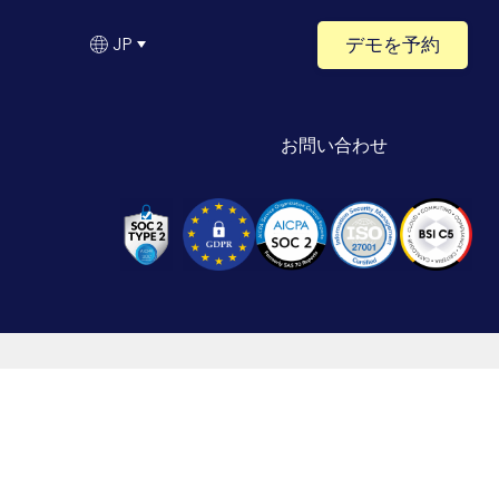
デモを予約
JP
お問い合わせ