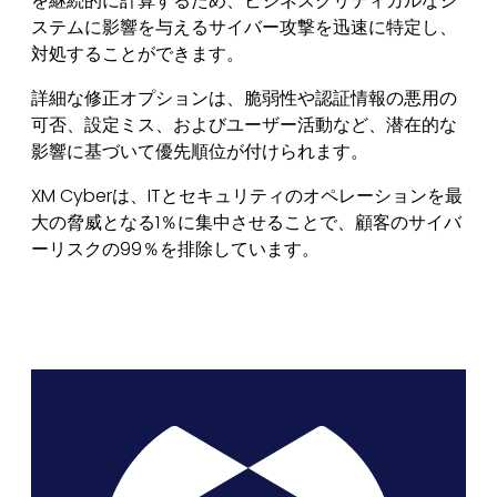
を継続的に計算するため、ビジネスクリティカルなシ
ステムに影響を与えるサイバー攻撃を迅速に特定し、
対処することができます。
詳細な修正オプションは、脆弱性や認証情報の悪用の
可否、設定ミス、およびユーザー活動など、潜在的な
影響に基づいて優先順位が付けられます。
XM Cyberは、ITとセキュリティのオペレーションを最
大の脅威となる1％に集中させることで、顧客のサイバ
ーリスクの99％を排除しています。