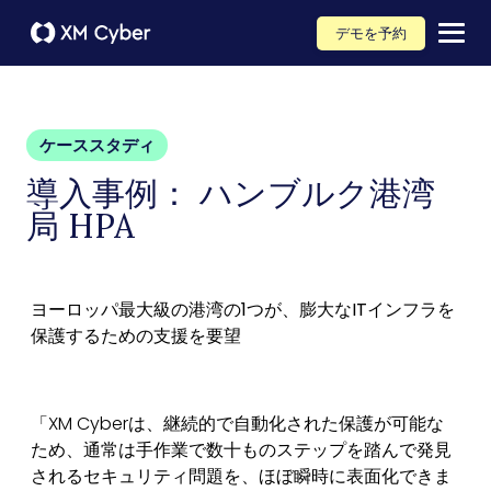
デモを予約
ケーススタディ
導入事例： ハンブルク港湾
局 HPA
ヨーロッパ最大級の港湾の1つが、膨大なITインフラを
保護するための支援を要望
「XM Cyberは、継続的で自動化された保護が可能な
ため、通常は手作業で数十ものステップを踏んで発見
されるセキュリティ問題を、ほぼ瞬時に表面化できま