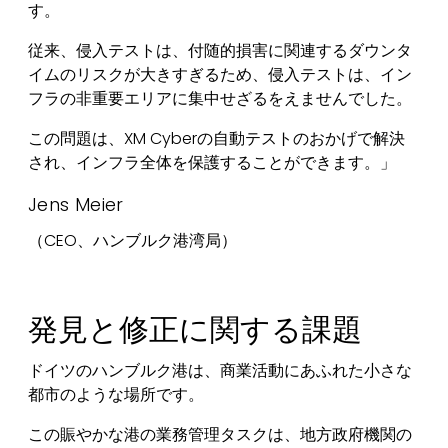
す。
従来、侵入テストは、付随的損害に関連するダウンタ
イムのリスクが大きすぎるため、侵入テストは、イン
フラの非重要エリアに集中せざるをえませんでした。
この問題は、XM Cyberの自動テストのおかげで解決
され、インフラ全体を保護することができます。」
Jens Meier
（CEO、ハンブルク港湾局）
発見と修正に関する課題
ドイツのハンブルク港は、商業活動にあふれた小さな
都市のような場所です。
この賑やかな港の業務管理タスクは、地方政府機関の