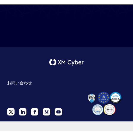
お問い合わせ