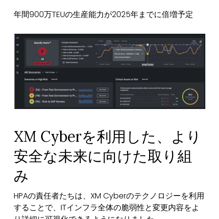
年間900万TEUの生産能力が2025年までに倍増予定
XM Cyberを利用した、より
安全な未来に向けた取り組
み
HPAの責任者たちは、XM Cyberのテクノロジーを利用
することで、ITインフラ全体の脆弱性と変更内容をよ