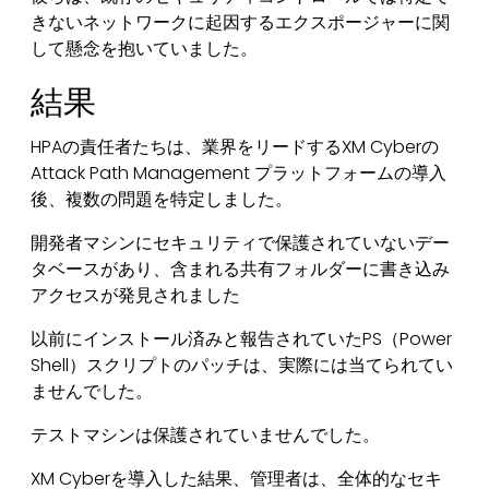
きないネットワークに起因するエクスポージャーに関
して懸念を抱いていました。
結果
HPAの責任者たちは、業界をリードするXM Cyberの
Attack Path Management プラットフォームの導入
後、複数の問題を特定しました。
開発者マシンにセキュリティで保護されていないデー
タベースがあり、含まれる共有フォルダーに書き込み
アクセスが発見されました
以前にインストール済みと報告されていたPS（Power
Shell）スクリプトのパッチは、実際には当てられてい
ませんでした。
テストマシンは保護されていませんでした。
XM Cyberを導入した結果、管理者は、全体的なセキ