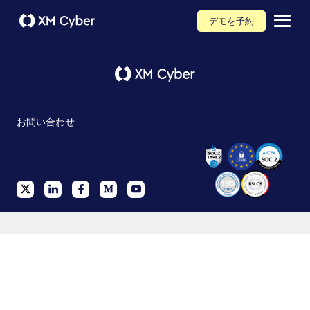
デモを予約
お問い合わせ