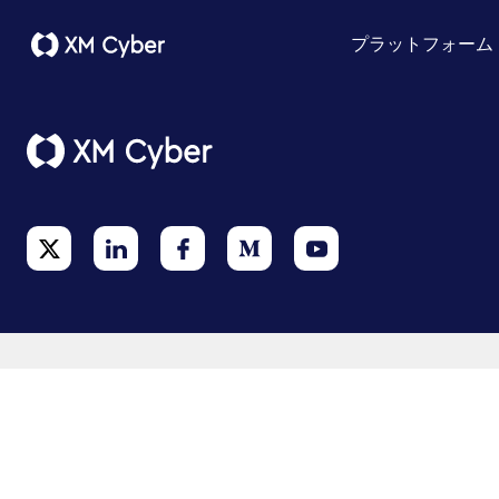
プラットフォーム