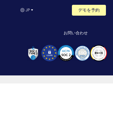
デモを予約
JP
お問い合わせ