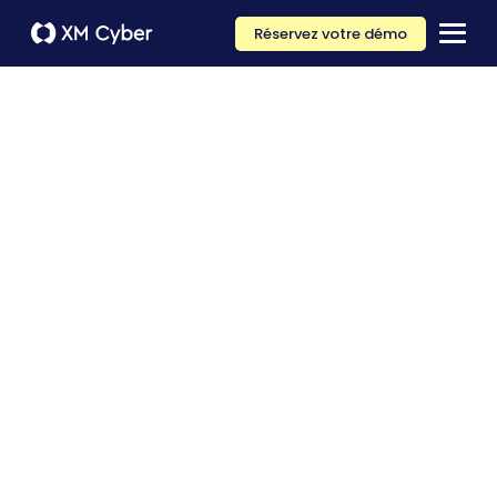
Réservez votre démo