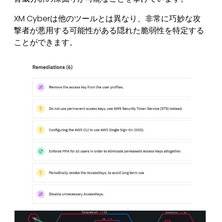
XM Cyberは他のツールとは異なり、非常に巧妙な攻
撃者が悪用する可能性がある隠れた脆弱性を特定する
ことができます。