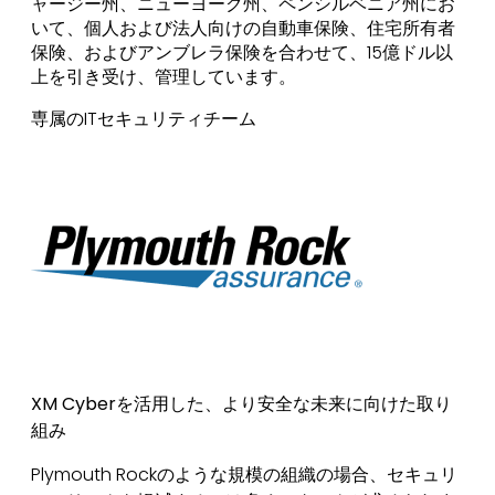
ャージー州、ニューヨーク州、ペンシルベニア州にお
いて、個人および法人向けの自動車保険、住宅所有者
保険、およびアンブレラ保険を合わせて、15億ドル以
上を引き受け、管理しています。
専属のITセキュリティチーム
XM Cyberを活用した、より安全な未来に向けた取り
組み
Plymouth Rockのような規模の組織の場合、セキュリ