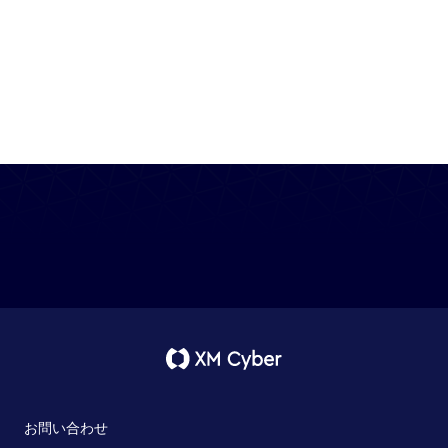
お問い合わせ