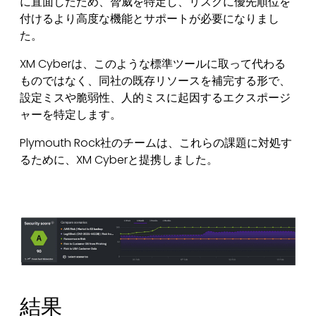
に直面したため、脅威を特定し、リスクに優先順位を
付けるより高度な機能とサポートが必要になりまし
た。
XM Cyberは、このような標準ツールに取って代わる
ものではなく、同社の既存リソースを補完する形で、
設定ミスや脆弱性、人的ミスに起因するエクスポージ
ャーを特定します。
Plymouth Rock社のチームは、これらの課題に対処す
るために、XM Cyberと提携しました。
結果