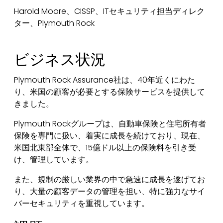
Harold Moore、CISSP、ITセキュリティ担当ディレク
ター、Plymouth Rock
ビジネス状況
Plymouth Rock Assurance社は、40年近くにわた
り、米国の顧客が必要とする保険サービスを提供して
きました。
Plymouth Rockグループは、自動車保険と住宅所有者
保険を専門に扱い、着実に成長を続けており、現在、
米国北東部全体で、15億ドル以上の保険料を引き受
け、管理しています。
また、規制の厳しい業界の中で急速に成長を遂げてお
り、大量の顧客データの管理を担い、特に強力なサイ
バーセキュリティを重視しています。