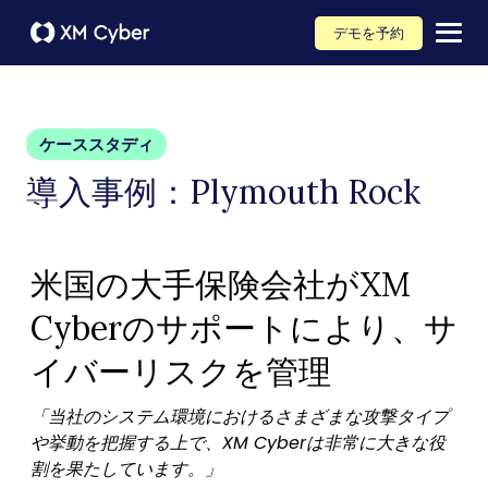
デモを予約
ケーススタディ
導入事例：Plymouth Rock
米国の大手保険会社がXM
Cyberのサポートにより、サ
イバーリスクを管理
「当社のシステム環境におけるさまざまな攻撃タイプ
や挙動を把握する上で、XM Cyberは非常に大きな役
割を果たしています。」