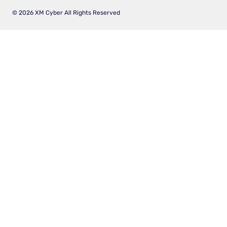
© 2026 XM Cyber All Rights Reserved