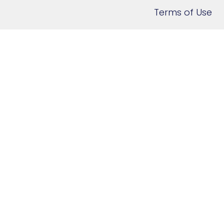
Terms of Use