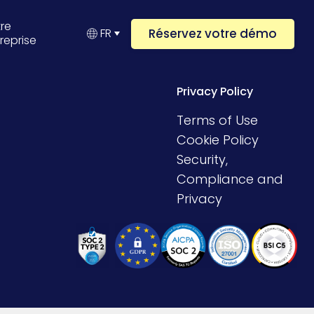
re
Réservez votre démo
FR
reprise
Privacy Policy
Terms of Use
Cookie Policy
Security,
Compliance and
Privacy