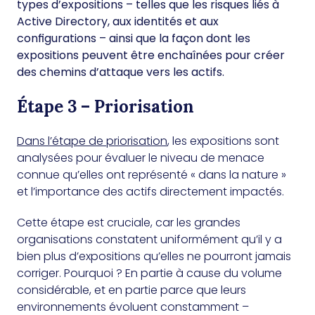
types d’expositions – telles que les risques liés à
Active Directory, aux identités et aux
configurations – ainsi que la façon dont les
expositions peuvent être enchaînées pour créer
des chemins d’attaque vers les actifs.
Étape 3 – Priorisation
Dans l’étape de priorisation
, les expositions sont
analysées pour évaluer le niveau de menace
connue qu’elles ont représenté « dans la nature »
et l’importance des actifs directement impactés.
Cette étape est cruciale, car les grandes
organisations constatent uniformément qu’il y a
bien plus d’expositions qu’elles ne pourront jamais
corriger. Pourquoi ? En partie à cause du volume
considérable, et en partie parce que leurs
environnements évoluent constamment –