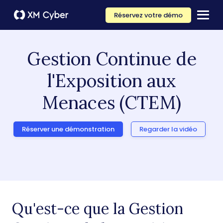
Réservez votre démo
Gestion Continue de
l'Exposition aux
Menaces (CTEM)
Réserver une démonstration
Regarder la vidéo
Qu'est-ce que la Gestion