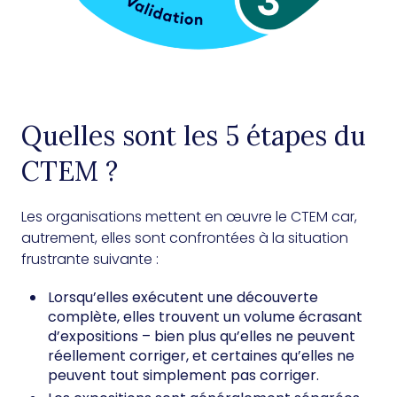
Quelles sont les 5 étapes du
CTEM ?
Les organisations mettent en œuvre le CTEM car,
autrement, elles sont confrontées à la situation
frustrante suivante :
Lorsqu’elles exécutent une découverte
complète, elles trouvent un volume écrasant
d’expositions – bien plus qu’elles ne peuvent
réellement corriger, et certaines qu’elles ne
peuvent tout simplement pas corriger.