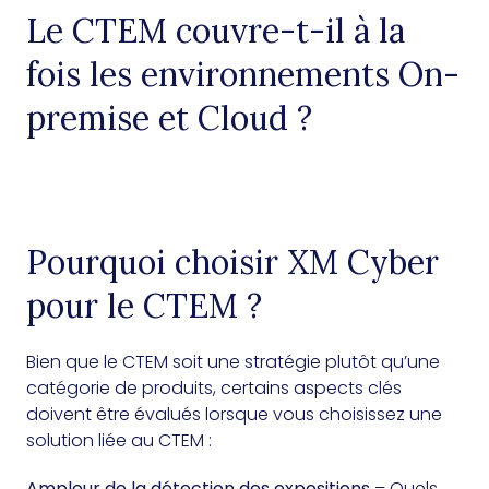
Le CTEM couvre-t-il à la
fois les environnements On-
premise et Cloud ?
Pourquoi choisir XM Cyber
pour le CTEM ?
Bien que le CTEM soit une stratégie plutôt qu’une
catégorie de produits, certains aspects clés
doivent être évalués lorsque vous choisissez une
solution liée au CTEM :
Ampleur de la détection des expositions
– Quels