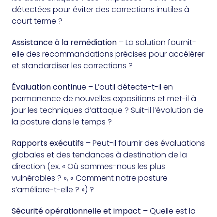
détectées pour éviter des corrections inutiles à
court terme ?
Assistance à la remédiation
– La solution fournit-
elle des recommandations précises pour accélérer
et standardiser les corrections ?
Évaluation continu
e – L’outil détecte-t-il en
permanence de nouvelles expositions et met-il à
jour les techniques d’attaque ? Suit-il l’évolution de
la posture dans le temps ?
Rapports exécutifs
– Peut-il fournir des évaluations
globales et des tendances à destination de la
direction (ex. « Où sommes-nous les plus
vulnérables ? », « Comment notre posture
s’améliore-t-elle ? ») ?
Sécurité opérationnelle et impact
– Quelle est la