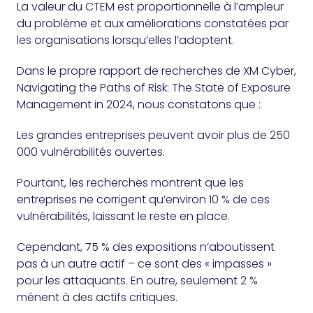
La valeur du CTEM est proportionnelle à l’ampleur
du problème et aux améliorations constatées par
les organisations lorsqu’elles l’adoptent.
Dans le propre rapport de recherches de XM Cyber,
Navigating the Paths of Risk: The State of Exposure
Management in 2024, nous constatons que :
Les grandes entreprises peuvent avoir plus de 250
000 vulnérabilités ouvertes.
Pourtant, les recherches montrent que les
entreprises ne corrigent qu’environ 10 % de ces
vulnérabilités, laissant le reste en place.
Cependant, 75 % des expositions n’aboutissent
pas à un autre actif – ce sont des « impasses »
pour les attaquants. En outre, seulement 2 %
mènent à des actifs critiques.