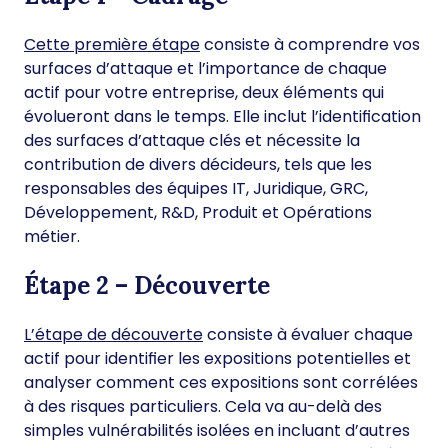
Cette première étape
consiste à comprendre vos
surfaces d’attaque et l’importance de chaque
actif pour votre entreprise, deux éléments qui
évolueront dans le temps. Elle inclut l’identification
des surfaces d’attaque clés et nécessite la
contribution de divers décideurs, tels que les
responsables des équipes IT, Juridique, GRC,
Développement, R&D, Produit et Opérations
métier.
Étape 2 – Découverte
L’étape de découverte
consiste à évaluer chaque
actif pour identifier les expositions potentielles et
analyser comment ces expositions sont corrélées
à des risques particuliers. Cela va au-delà des
simples vulnérabilités isolées en incluant d’autres