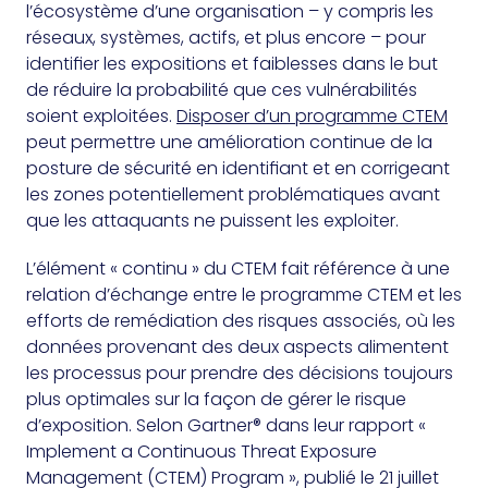
l’écosystème d’une organisation – y compris les
réseaux, systèmes, actifs, et plus encore – pour
identifier les expositions et faiblesses dans le but
de réduire la probabilité que ces vulnérabilités
soient exploitées.
Disposer d’un programme CTEM
peut permettre une amélioration continue de la
posture de sécurité en identifiant et en corrigeant
les zones potentiellement problématiques avant
que les attaquants ne puissent les exploiter.
L’élément « continu » du CTEM fait référence à une
relation d’échange entre le programme CTEM et les
efforts de remédiation des risques associés, où les
données provenant des deux aspects alimentent
les processus pour prendre des décisions toujours
plus optimales sur la façon de gérer le risque
d’exposition. Selon Gartner® dans leur rapport «
Implement a Continuous Threat Exposure
Management (CTEM) Program », publié le 21 juillet