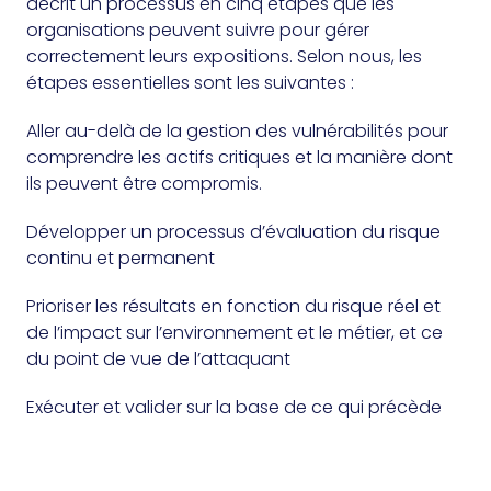
décrit un processus en cinq étapes que les
organisations peuvent suivre pour gérer
correctement leurs expositions. Selon nous, les
étapes essentielles sont les suivantes :
Aller au-delà de la gestion des vulnérabilités pour
comprendre les actifs critiques et la manière dont
ils peuvent être compromis.
Développer un processus d’évaluation du risque
continu et permanent
Prioriser les résultats en fonction du risque réel et
de l’impact sur l’environnement et le métier, et ce
du point de vue de l’attaquant
Exécuter et valider sur la base de ce qui précède