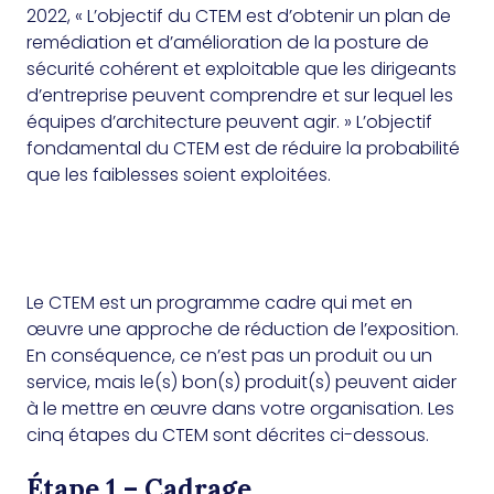
2022, « L’objectif du CTEM est d’obtenir un plan de
remédiation et d’amélioration de la posture de
sécurité cohérent et exploitable que les dirigeants
d’entreprise peuvent comprendre et sur lequel les
équipes d’architecture peuvent agir. » L’objectif
fondamental du CTEM est de réduire la probabilité
que les faiblesses soient exploitées.
Le CTEM est un programme cadre qui met en
œuvre une approche de réduction de l’exposition.
En conséquence, ce n’est pas un produit ou un
service, mais le(s) bon(s) produit(s) peuvent aider
à le mettre en œuvre dans votre organisation. Les
cinq étapes du CTEM sont décrites ci-dessous.
Étape 1 – Cadrage