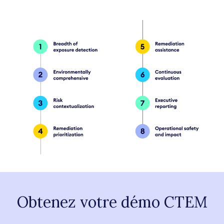
Obtenez votre démo CTEM