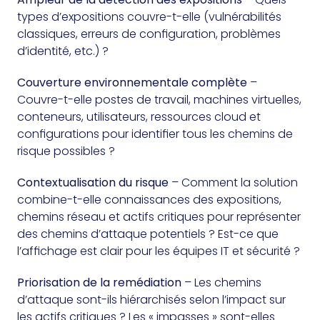
types d’expositions couvre-t-elle (vulnérabilités
classiques, erreurs de configuration, problèmes
d’identité, etc.) ?
Couverture environnementale complète
–
Couvre-t-elle postes de travail, machines virtuelles,
conteneurs, utilisateurs, ressources cloud et
configurations pour identifier tous les chemins de
risque possibles ?
Contextualisation du risque
– Comment la solution
combine-t-elle connaissances des expositions,
chemins réseau et actifs critiques pour représenter
des chemins d’attaque potentiels ? Est-ce que
l’affichage est clair pour les équipes IT et sécurité ?
Priorisation de la remédiation
– Les chemins
d’attaque sont-ils hiérarchisés selon l’impact sur
les actifs critiques ? Les « impasses » sont-elles