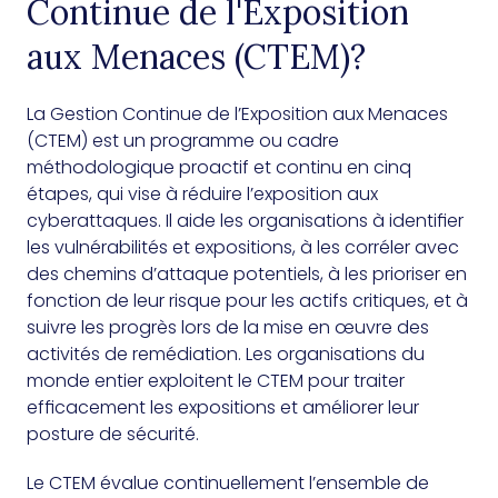
Continue de l'Exposition
aux Menaces (CTEM)?
La Gestion Continue de l’Exposition aux Menaces
(CTEM) est un programme ou cadre
méthodologique proactif et continu en cinq
étapes, qui vise à réduire l’exposition aux
cyberattaques. Il aide les organisations à identifier
les vulnérabilités et expositions, à les corréler avec
des chemins d’attaque potentiels, à les prioriser en
fonction de leur risque pour les actifs critiques, et à
suivre les progrès lors de la mise en œuvre des
activités de remédiation. Les organisations du
monde entier exploitent le CTEM pour traiter
efficacement les expositions et améliorer leur
posture de sécurité.
Le CTEM évalue continuellement l’ensemble de