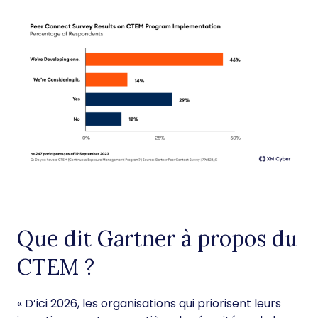
Que dit Gartner à propos du
CTEM ?
« D’ici 2026, les organisations qui priorisent leurs