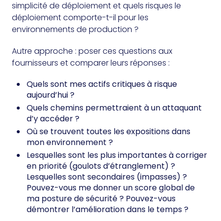
simplicité de déploiement et quels risques le
déploiement comporte-t-il pour les
environnements de production ?
Autre approche : poser ces questions aux
fournisseurs et comparer leurs réponses :
Quels sont mes actifs critiques à risque
aujourd’hui ?
Quels chemins permettraient à un attaquant
d’y accéder ?
Où se trouvent toutes les expositions dans
mon environnement ?
Lesquelles sont les plus importantes à corriger
en priorité (goulots d’étranglement) ?
Lesquelles sont secondaires (impasses) ?
Pouvez-vous me donner un score global de
ma posture de sécurité ? Pouvez-vous
démontrer l’amélioration dans le temps ?