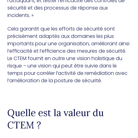
l’attaquant, et tester l’efficacité des contrôles de
sécurité et des processus de réponse aux
incidents. »
Cela garantit que les efforts de sécurité sont
précisément adaptés aux domaines les plus
importants pour une organisation, améliorant ainsi
l’efficacité et l’efficience des mesures de sécurité.
Le CTEM fournit en outre une vision holistique du
risque – une vision qui peut être suivie dans le
temps pour corréler l’activité de remédiation avec
l’amélioration de la posture de sécurité.
Quelle est la valeur du
CTEM ?