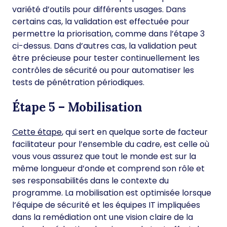
variété d’outils pour différents usages. Dans
certains cas, la validation est effectuée pour
permettre la priorisation, comme dans l’étape 3
ci-dessus. Dans d’autres cas, la validation peut
être précieuse pour tester continuellement les
contrôles de sécurité ou pour automatiser les
tests de pénétration périodiques.
Étape 5 – Mobilisation
Cette étape
, qui sert en quelque sorte de facteur
facilitateur pour l’ensemble du cadre, est celle où
vous vous assurez que tout le monde est sur la
même longueur d’onde et comprend son rôle et
ses responsabilités dans le contexte du
programme. La mobilisation est optimisée lorsque
l’équipe de sécurité et les équipes IT impliquées
dans la remédiation ont une vision claire de la