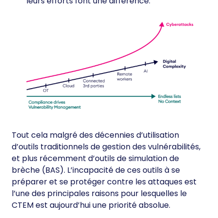
leurs efforts font une différence.
Tout cela malgré des décennies d’utilisation
d’outils traditionnels de gestion des vulnérabilités,
et plus récemment d’outils de simulation de
brèche (BAS). L’incapacité de ces outils à se
préparer et se protéger contre les attaques est
l’une des principales raisons pour lesquelles le
CTEM est aujourd’hui une priorité absolue.