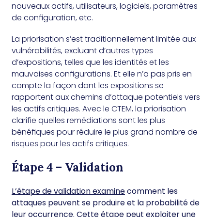
nouveaux actifs, utilisateurs, logiciels, paramètres
de configuration, etc.
La priorisation s’est traditionnellement limitée aux
vulnérabilités, excluant d’autres types
d’expositions, telles que les identités et les
mauvaises configurations. Et elle n’a pas pris en
compte la façon dont les expositions se
rapportent aux chemins d’attaque potentiels vers
les actifs critiques. Avec le CTEM, la priorisation
clarifie quelles remédiations sont les plus
bénéfiques pour réduire le plus grand nombre de
risques pour les actifs critiques.
Étape 4 – Validation
L’étape de validation examine
comment les
attaques peuvent se produire et la probabilité de
leur occurrence. Cette étape peut exploiter une