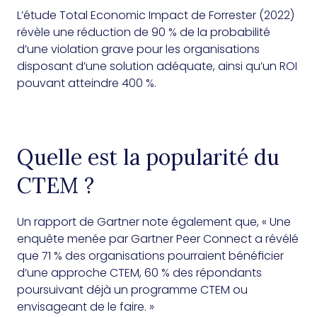
L’étude Total Economic Impact de Forrester (2022)
révèle une réduction de 90 % de la probabilité
d’une violation grave pour les organisations
disposant d’une solution adéquate, ainsi qu’un ROI
pouvant atteindre 400 %.
Quelle est la popularité du
CTEM ?
Un rapport de Gartner note également que, « Une
enquête menée par Gartner Peer Connect a révélé
que 71 % des organisations pourraient bénéficier
d’une approche CTEM, 60 % des répondants
poursuivant déjà un programme CTEM ou
envisageant de le faire. »