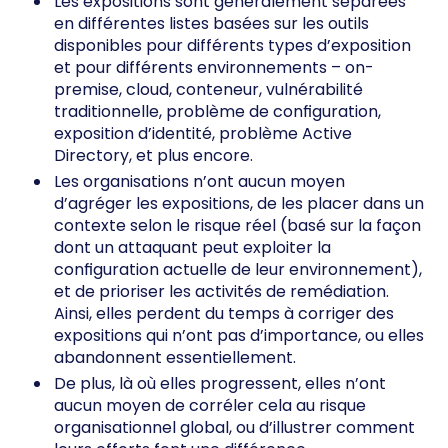
Les expositions sont généralement séparées
en différentes listes basées sur les outils
disponibles pour différents types d’exposition
et pour différents environnements – on-
premise, cloud, conteneur, vulnérabilité
traditionnelle, problème de configuration,
exposition d’identité, problème Active
Directory, et plus encore.
Les organisations n’ont aucun moyen
d’agréger les expositions, de les placer dans un
contexte selon le risque réel (basé sur la façon
dont un attaquant peut exploiter la
configuration actuelle de leur environnement),
et de prioriser les activités de remédiation.
Ainsi, elles perdent du temps à corriger des
expositions qui n’ont pas d’importance, ou elles
abandonnent essentiellement.
De plus, là où elles progressent, elles n’ont
aucun moyen de corréler cela au risque
organisationnel global, ou d’illustrer comment