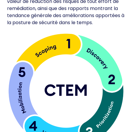
valeur de réduction des risques de tout effort de
remédiation, ainsi que des rapports montrant la
tendance générale des améliorations apportées à
la posture de sécurité dans le temps.