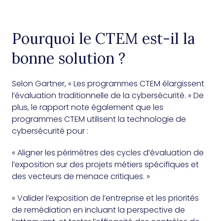
Pourquoi le CTEM est-il la
bonne solution ?
Selon Gartner, « Les programmes CTEM élargissent
l’évaluation traditionnelle de la cybersécurité. » De
plus, le rapport note également que les
programmes CTEM utilisent la technologie de
cybersécurité pour :
« Aligner les périmètres des cycles d’évaluation de
l’exposition sur des projets métiers spécifiques et
des vecteurs de menace critiques. »
« Valider l’exposition de l’entreprise et les priorités
de remédiation en incluant la perspective de