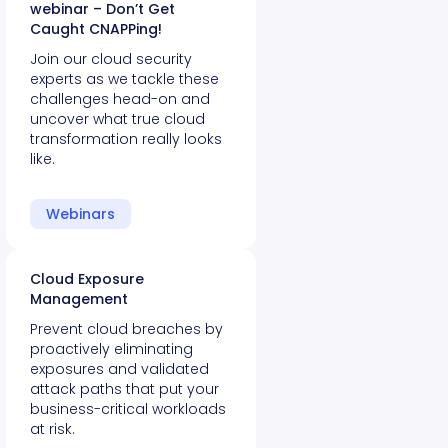
webinar – Don’t Get
Caught CNAPPing!
Join our cloud security
experts as we tackle these
challenges head-on and
uncover what true cloud
transformation really looks
like.
Webinars
Cloud Exposure
Management
Prevent cloud breaches by
proactively eliminating
exposures and validated
attack paths that put your
business-critical workloads
at risk.