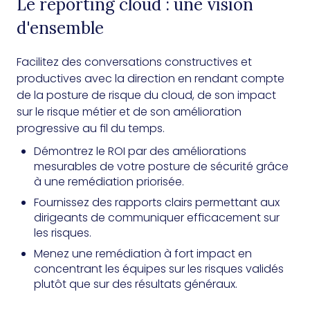
Le reporting cloud : une vision
d'ensemble
Facilitez des conversations constructives et
productives avec la direction en rendant compte
de la posture de risque du cloud, de son impact
sur le risque métier et de son amélioration
progressive au fil du temps.
Démontrez le ROI par des améliorations
mesurables de votre posture de sécurité grâce
à une remédiation priorisée.
Fournissez des rapports clairs permettant aux
dirigeants de communiquer efficacement sur
les risques.
Menez une remédiation à fort impact en
concentrant les équipes sur les risques validés
plutôt que sur des résultats généraux.