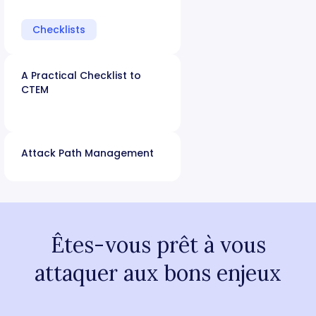
Checklists
A Practical Checklist to
CTEM
Attack Path Management
Êtes-vous prêt à vous
attaquer aux bons enjeux