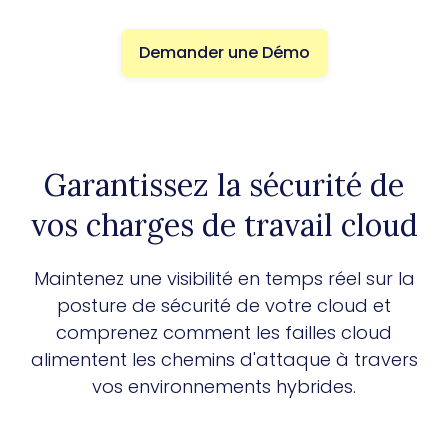
Demander une Démo
Garantissez la sécurité de
vos charges de travail cloud
Maintenez une visibilité en temps réel sur la
posture de sécurité de votre cloud et
comprenez comment les failles cloud
alimentent les chemins d'attaque à travers
vos environnements hybrides.