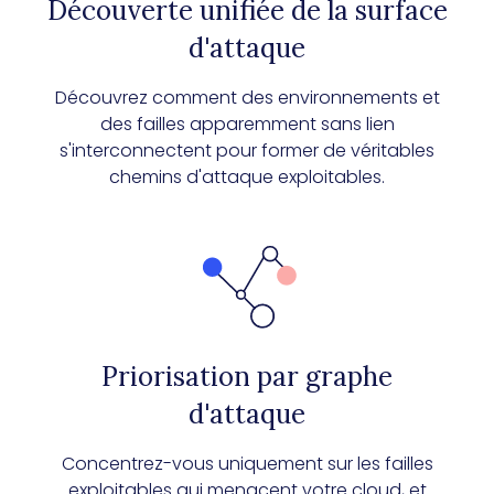
Découverte unifiée de la surface
d'attaque
Découvrez comment des environnements et
des failles apparemment sans lien
s'interconnectent pour former de véritables
chemins d'attaque exploitables.
Priorisation par graphe
d'attaque
Concentrez-vous uniquement sur les failles
exploitables qui menacent votre cloud, et