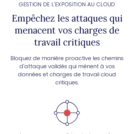
GESTION DE L'EXPOSITION AU CLOUD
Empêchez les attaques qui
menacent vos charges de
travail critiques
Bloquez de manière proactive les chemins
d'attaque validés qui mènent à vos
données et charges de travail cloud
critiques.