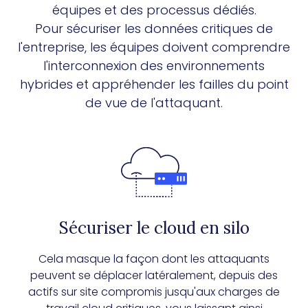
équipes et des processus dédiés.
Pour sécuriser les données critiques de
l'entreprise, les équipes doivent comprendre
l'interconnexion des environnements
hybrides et appréhender les failles du point
de vue de l'attaquant.
Sécuriser le cloud en silo
Cela masque la façon dont les attaquants
peuvent se déplacer latéralement, depuis des
actifs sur site compromis jusqu'aux charges de