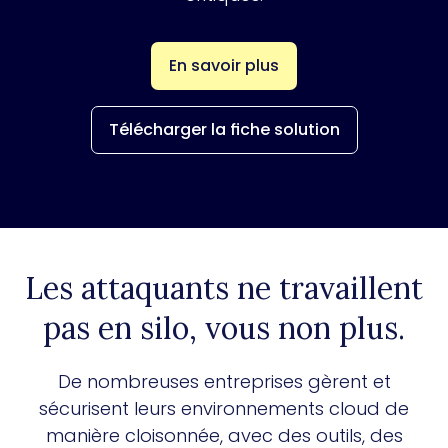
En savoir plus
Télécharger la fiche solution
Les attaquants ne travaillent
pas en silo, vous non plus.
De nombreuses entreprises gèrent et
sécurisent leurs environnements cloud de
manière cloisonnée, avec des outils, des