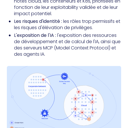
hôtes cloud, les conteneurs et K8s, priorisées en
fonction de leur exploitability validée et de leur
impact potentiel.
Les risques d'identité :
les rôles trop permissifs et
les risques d'élévation de privilèges.
L'exposition de l'IA :
l'exposition des ressources
de développement et de calcul de l'IA, ainsi que
des serveurs MCP (Model Context Protocol) et
des agents IA.