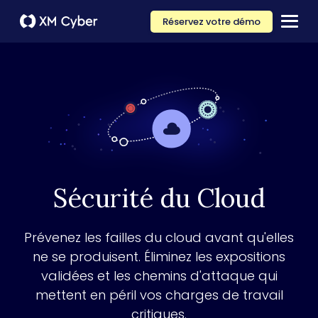
Réservez votre démo
Sécurité du Cloud
Prévenez les failles du cloud avant qu'elles
ne se produisent. Éliminez les expositions
validées et les chemins d'attaque qui
mettent en péril vos charges de travail
critiques.