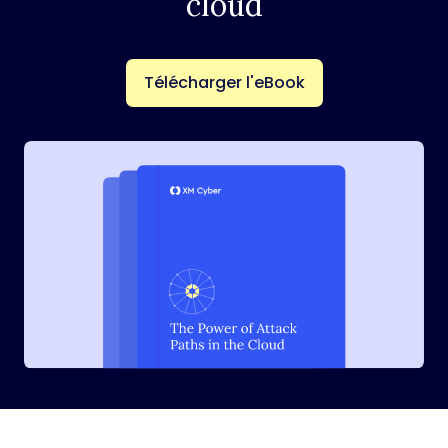
cloud
Télécharger l'eBook