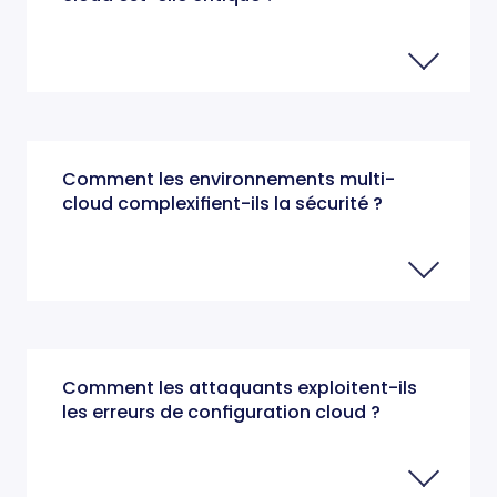
Comment les environnements multi-
cloud complexifient-ils la sécurité ?
Comment les attaquants exploitent-ils
les erreurs de configuration cloud ?