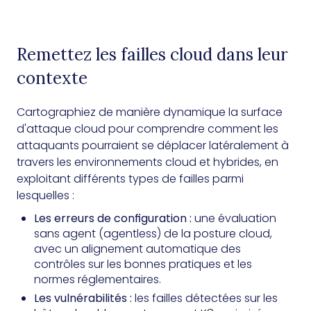
Remettez les failles cloud dans leur
contexte
Cartographiez de manière dynamique la surface
d'attaque cloud pour comprendre comment les
attaquants pourraient se déplacer latéralement à
travers les environnements cloud et hybrides, en
exploitant différents types de failles parmi
lesquelles :
Les erreurs de configuration :
une évaluation
sans agent (agentless) de la posture cloud,
avec un alignement automatique des
contrôles sur les bonnes pratiques et les
normes réglementaires.
Les vulnérabilités :
les failles détectées sur les