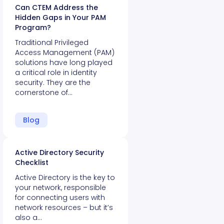
Can CTEM Address the
Hidden Gaps in Your PAM
Program?
Traditional Privileged
Access Management (PAM)
solutions have long played
a critical role in identity
security. They are the
cornerstone of…
Blog
Active Directory Security
Checklist
Active Directory is the key to
your network, responsible
for connecting users with
network resources – but it’s
also a…