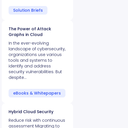
Solution Briefs
The Power of Attack
Graphs in Cloud
In the ever-evolving
landscape of cybersecurity,
organizations use various
tools and systems to
identify and address
security vulnerabilities. But
despite…
eBooks & Whitepapers
Hybrid Cloud Security
Reduce risk with continuous
assessment Migrating to