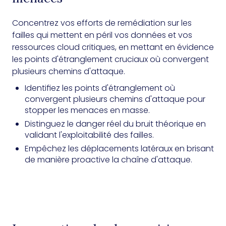
Concentrez vos efforts de remédiation sur les
failles qui mettent en péril vos données et vos
ressources cloud critiques, en mettant en évidence
les points d'étranglement cruciaux où convergent
plusieurs chemins d'attaque.
Identifiez les points d'étranglement où
convergent plusieurs chemins d'attaque pour
stopper les menaces en masse.
Distinguez le danger réel du bruit théorique en
validant l'exploitabilité des failles.
Empêchez les déplacements latéraux en brisant
de manière proactive la chaîne d'attaque.