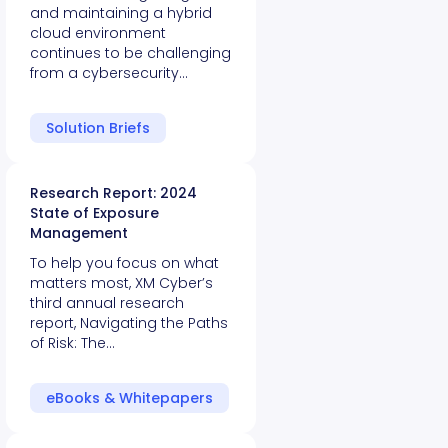
and maintaining a hybrid
cloud environment
continues to be challenging
from a cybersecurity…
Solution Briefs
Research Report: 2024
State of Exposure
Management
To help you focus on what
matters most, XM Cyber’s
third annual research
report, Navigating the Paths
of Risk: The…
eBooks & Whitepapers