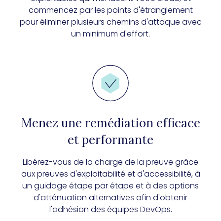
commencez par les points d'étranglement
pour éliminer plusieurs chemins d'attaque avec
un minimum d'effort.
Menez une remédiation efficace
et performante
Libérez-vous de la charge de la preuve grâce
aux preuves d'exploitabilité et d'accessibilité, à
un guidage étape par étape et à des options
d'atténuation alternatives afin d'obtenir
l'adhésion des équipes DevOps.