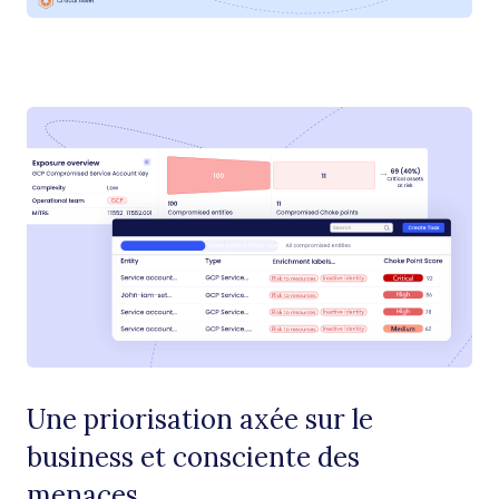
Une priorisation axée sur le
business et consciente des
menaces