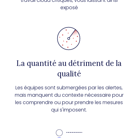
travail cloud critiques, vous laissant ainsi
exposé
La quantité au détriment de la
qualité
Les équipes sont submergées par les alertes,
mais manquent du contexte nécessaire pour
les comprendre ou pour prendre les mesures
qui s'imposent.