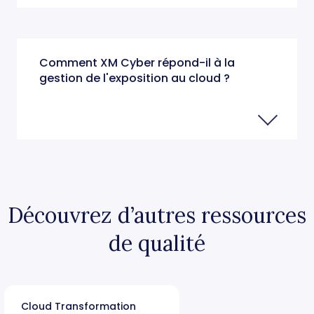
Comment XM Cyber répond-il à la
gestion de l'exposition au cloud ?
Découvrez d’autres ressources
de qualité
Cloud Transformation