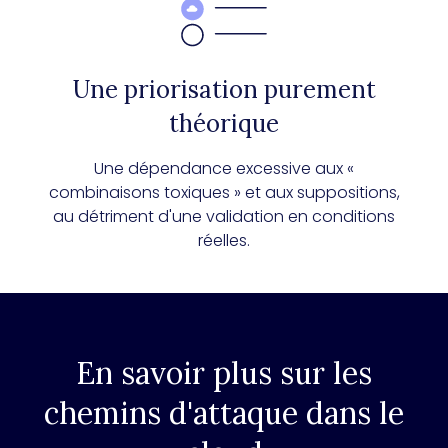
Une priorisation purement
théorique
Une dépendance excessive aux «
combinaisons toxiques » et aux suppositions,
au détriment d'une validation en conditions
réelles.
En savoir plus sur les
chemins d'attaque dans le