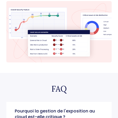
FAQ
Pourquoi la gestion de l'exposition au
cloud est-elle critique ?