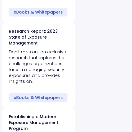
eBooks & Whitepapers
Research Report: 2023
State of Exposure
Management
Don’t miss out on exclusive
research that explores the
challenges organizations
face in managing security
exposures and provides
insights on…
eBooks & Whitepapers
Establishing a Modern
Exposure Management
Program