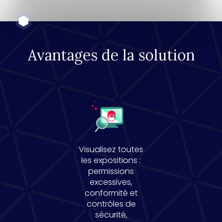
Avantages de la solution
Visualisez toutes
les expositions :
permissions
excessives,
conformité et
contrôles de
sécurité,