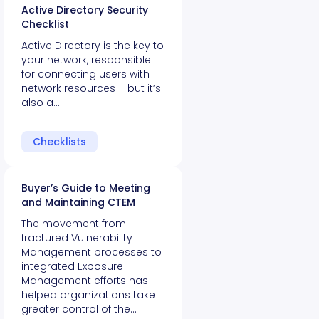
Active Directory Security
Checklist
Active Directory is the key to
your network, responsible
for connecting users with
network resources – but it’s
also a…
Checklists
Buyer’s Guide to Meeting
and Maintaining CTEM
The movement from
fractured Vulnerability
Management processes to
integrated Exposure
Management efforts has
helped organizations take
greater control of the…