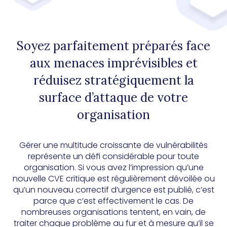
Soyez parfaitement préparés face
aux menaces imprévisibles et
réduisez stratégiquement la
surface d’attaque de votre
organisation
Gérer une multitude croissante de vulnérabilités
représente un défi considérable pour toute
organisation. Si vous avez l’impression qu’une
nouvelle CVE critique est régulièrement dévoilée ou
qu’un nouveau correctif d’urgence est publié, c’est
parce que c’est effectivement le cas. De
nombreuses organisations tentent, en vain, de
traiter chaque problème au fur et à mesure qu’il se