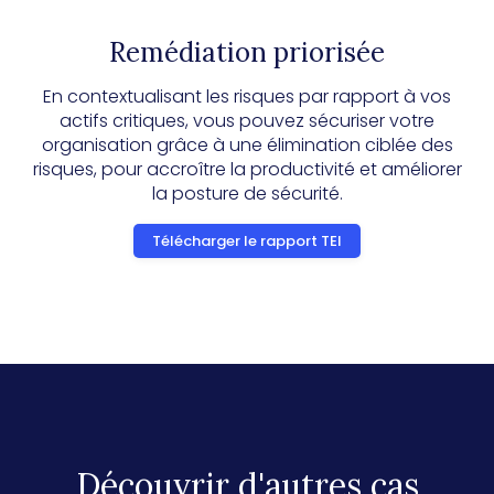
Remédiation priorisée
En contextualisant les risques par rapport à vos
actifs critiques, vous pouvez sécuriser votre
organisation grâce à une élimination ciblée des
risques, pour accroître la productivité et améliorer
la posture de sécurité.
Télécharger le rapport TEI
Découvrir d'autres cas