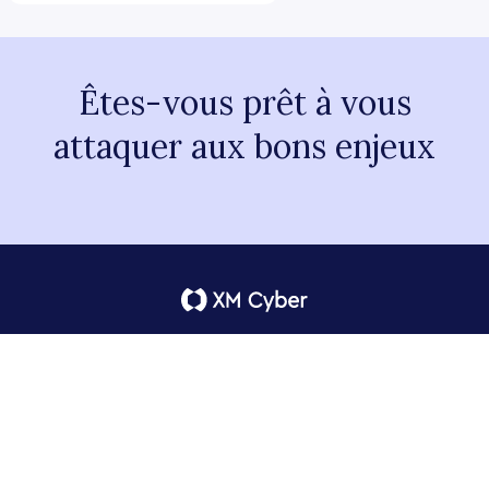
Êtes-vous prêt à vous
attaquer aux bons enjeux
Terms of Use