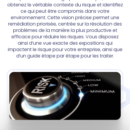
obtenez le véritable contexte du risque et identifiez
ce qui peut être compromis dans votre
environnement. Cette vision précise permet une
remédiation priorisée, centrée sur la résolution des
problèmes de la manière la plus productive et
efficace pour réduire les risques. Vous disposez
ainsi d’une vue exacte des expositions qui
impactent le risque pour votre entreprise, ainsi que
d’un guide étape par étape pour les traiter.