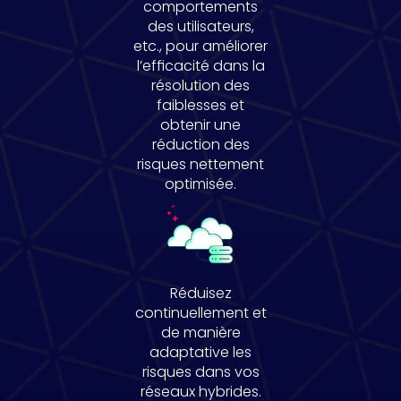
comportements
des utilisateurs,
etc., pour améliorer
l’efficacité dans la
résolution des
faiblesses et
obtenir une
réduction des
risques nettement
optimisée.
Réduisez
continuellement et
de manière
adaptative les
risques dans vos
réseaux hybrides.