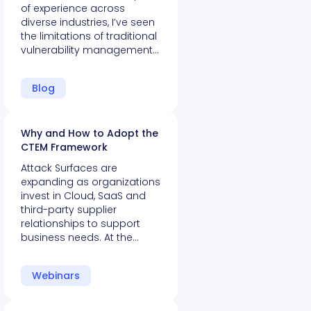
of experience across
diverse industries, I’ve seen
the limitations of traditional
vulnerability management…
Blog
Why and How to Adopt the
CTEM Framework
Attack Surfaces are
expanding as organizations
invest in Cloud, SaaS and
third-party supplier
relationships to support
business needs. At the…
Webinars