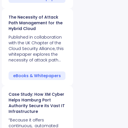
The Necessity of Attack
Path Management for the
Hybrid Cloud
Published in collaboration
with the UK Chapter of the
Cloud Security Alliance, this
whitepaper explores the
necessity of attack path…
eBooks & Whitepapers
Case Study: How XM Cyber
Helps Hamburg Port
Authority Secure its Vast IT
Infrastructure
“Because it offers
continuous, automated