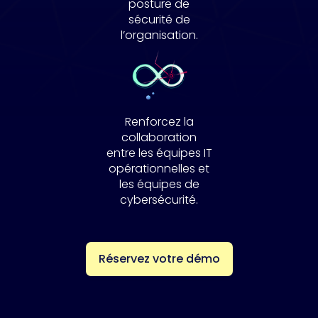
posture de
sécurité de
l’organisation.
Renforcez la
collaboration
entre les équipes IT
opérationnelles et
les équipes de
cybersécurité.
Réservez votre démo