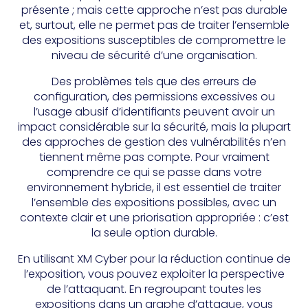
présente ; mais cette approche n’est pas durable
et, surtout, elle ne permet pas de traiter l’ensemble
des expositions susceptibles de compromettre le
niveau de sécurité d’une organisation.
Des problèmes tels que des erreurs de
configuration, des permissions excessives ou
l’usage abusif d’identifiants peuvent avoir un
impact considérable sur la sécurité, mais la plupart
des approches de gestion des vulnérabilités n’en
tiennent même pas compte. Pour vraiment
comprendre ce qui se passe dans votre
environnement hybride, il est essentiel de traiter
l’ensemble des expositions possibles, avec un
contexte clair et une priorisation appropriée : c’est
la seule option durable.
En utilisant XM Cyber pour la réduction continue de
l’exposition, vous pouvez exploiter la perspective
de l’attaquant. En regroupant toutes les
expositions dans un graphe d’attaque, vous