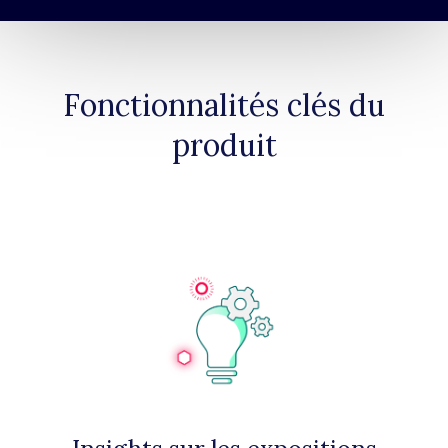
Fonctionnalités clés du
produit