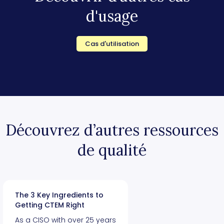
d'usage
Cas d'utilisation
Découvrez d’autres ressources
de qualité
The 3 Key Ingredients to
Getting CTEM Right
As a CISO with over 25 years