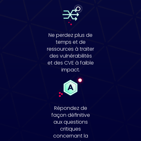
Ne perdez plus de
temps et de
ressources à traiter
des vulnérabilités
et des CVE à faible
impact.
Répondez de
façon définitive
aux questions
critiques
concernant la