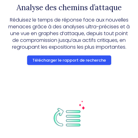
Analyse des chemins d’attaque
Réduisez le temps de réponse face aux nouvelles
menaces grâce à des analyses ultra-précises et à
une vue en graphes d’attaque, depuis tout point
de compromission jusqu’aux actifs critiques, en
regroupant les expositions les plus importantes.
Télécharger le rapport de recherche