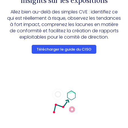
Insights sur les expositions
Allez bien au-delà des simples CVE : identifiez ce
qui est réellement à risque, observez les tendances
à fort impact, comprenez les lacunes en matière
de conformité et facilitez la création de rapports
exploitables pour le comité de direction.
Télécharger le guide du CISO