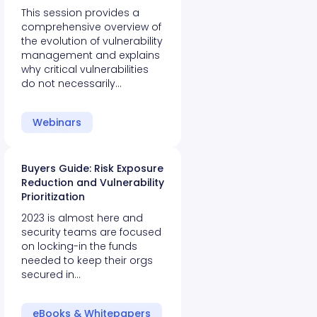
This session provides a
comprehensive overview of
the evolution of vulnerability
management and explains
why critical vulnerabilities
do not necessarily…
Webinars
Buyers Guide: Risk Exposure
Reduction and Vulnerability
Prioritization
2023 is almost here and
security teams are focused
on locking-in the funds
needed to keep their orgs
secured in…
eBooks & Whitepapers