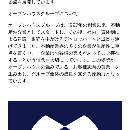
拠点を展開しています。
オープンハウスグループについて
オープンハウスグループは、1997年の創業以来、不動
産仲介業としてスタートし、その後、社内一貫体制に
よる建設・販売を手がけるデベロッパーへと成長を遂
げてきました。不動産業界の多くの企業が生産性に重
点を置く中、「企業はお客様の支えがあってこそ存在
する」という信念を大切にしています。この姿勢が、
オープンハウスの強みである「お客様志向の営業」を
生み出し、グループ全体の成長を支える原動力となっ
ています。