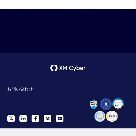
お問い合わせ