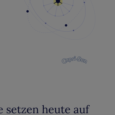
 setzen heute auf