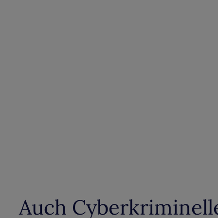
Auch Cyberkriminelle