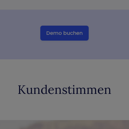
Demo buchen
Kundenstimmen