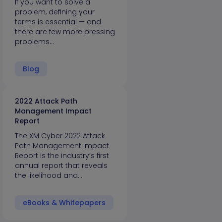
If you want to solve a
problem, defining your
terms is essential — and
there are few more pressing
problems…
Blog
2022 Attack Path
Management Impact
Report
The XM Cyber 2022 Attack
Path Management Impact
Report is the industry’s first
annual report that reveals
the likelihood and…
eBooks & Whitepapers