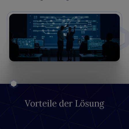
Vorteile der Lösung