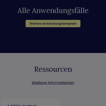
Alle Anwendungsfälle
Weitere Anwendungsbeispiele
Ressourcen
Weitere Informationen