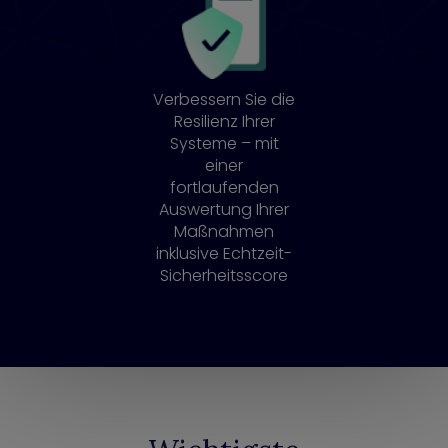
Verbessern Sie die
Resilienz Ihrer
Systeme – mit
einer
fortlaufenden
Auswertung Ihrer
Maßnahmen
inklusive Echtzeit-
Sicherheitsscore