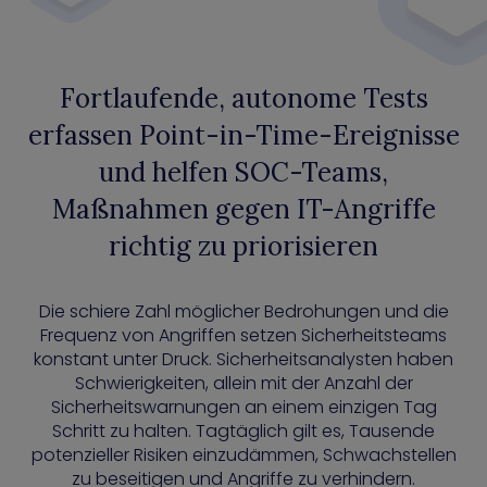
Fortlaufende, autonome Tests
erfassen Point-in-Time-Ereignisse
und helfen SOC-Teams,
Maßnahmen gegen IT-Angriffe
richtig zu priorisieren
Die schiere Zahl möglicher Bedrohungen und die
Frequenz von Angriffen setzen Sicherheitsteams
konstant unter Druck. Sicherheitsanalysten haben
Schwierigkeiten, allein mit der Anzahl der
Sicherheitswarnungen an einem einzigen Tag
Schritt zu halten. Tagtäglich gilt es, Tausende
potenzieller Risiken einzudämmen, Schwachstellen
zu beseitigen und Angriffe zu verhindern.