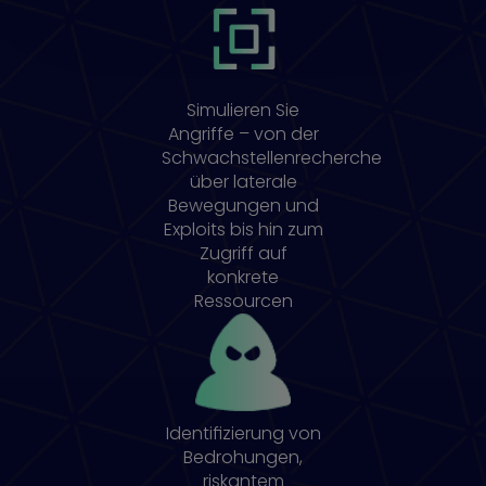
Simulieren Sie
Angriffe – von der
Schwachstellenrecherche
über laterale
Bewegungen und
Exploits bis hin zum
Zugriff auf
konkrete
Ressourcen
Identifizierung von
Bedrohungen,
riskantem