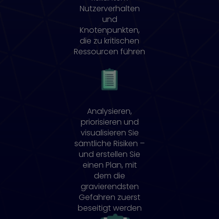
Nutzerverhalten
und
Knotenpunkten,
die zu kritischen
Ressourcen führen
Analysieren,
priorisieren und
visualisieren Sie
sämtliche Risiken –
und erstellen Sie
einen Plan, mit
dem die
gravierendsten
Gefahren zuerst
beseitigt werden