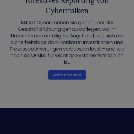
Effektives Reporting von
Cyberrisiken
Mit XM Cyber können Sie gegenüber der
Geschäftsführung genau darlegen, wo Ihr
Unternehmen anfällig für Angriffe ist, wie sich die
Sicherheitslage dank konkreter Investitionen und
Prozessoptimierungen verbessern lässt – und wie
hoch das Risiko für wichtige Systeme tatsächlich
ist.
Mehr erfahren