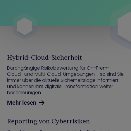
Hybrid-Cloud-Sicherheit
Durchgängige Risikobewertung für On-Prem-,
Cloud- und Multi-Cloud-Umgebungen – so sind Sie
immer über die aktuelle Sicherheitslage informiert
und können Ihre digitale Transformation weiter
beschleunigen
Mehr lesen
Reporting von Cyberrisiken