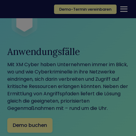
Demo-Termin vereinbaren
Anwendungsfälle
Mit XM Cyber haben Unternehmen immer im Blick,
wo und wie Cyberkriminelle in ihre Netzwerke
eindringen, sich darin verbreiten und Zugriff auf
kritische Ressourcen erlangen könnten. Neben der
Ermittlung von Angriffspfaden liefert die Lösung
gleich die geeigneten, priorisierten
Gegenmaßnahmen mit – rund um die Uhr.
Demo buchen