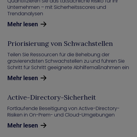
Quantifizieren Sie das tatsächliche Risiko für Ihr
Unternehmen – mit Sicherheitsscores und
Trendanalysen
Mehr lesen
Priorisierung von Schwachstellen
Teilen Sie Ressourcen für die Behebung der
gravierendsten Schwachstellen zu und führen Sie
Schritt für Schritt geeignete Abhilfemaßnahmen ein
Mehr lesen
Active-Directory-Sicherheit
Fortlaufende Beseitigung von Active-Directory-
Risiken in On-Prem- und Cloud-Umgebungen
Mehr lesen