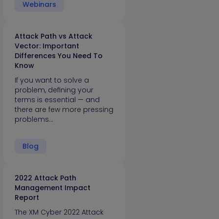
Webinars
Attack Path vs Attack
Vector: Important
Differences You Need To
Know
If you want to solve a
problem, defining your
terms is essential — and
there are few more pressing
problems…
Blog
2022 Attack Path
Management Impact
Report
The XM Cyber 2022 Attack