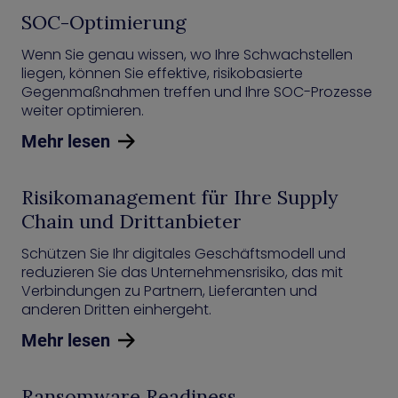
SOC-Optimierung
Wenn Sie genau wissen, wo Ihre Schwachstellen
liegen, können Sie effektive, risikobasierte
Gegenmaßnahmen treffen und Ihre SOC-Prozesse
weiter optimieren.
Mehr lesen
Risikomanagement für Ihre Supply
Chain und Drittanbieter
Schützen Sie Ihr digitales Geschäftsmodell und
reduzieren Sie das Unternehmensrisiko, das mit
Verbindungen zu Partnern, Lieferanten und
anderen Dritten einhergeht.
Mehr lesen
Ransomware Readiness