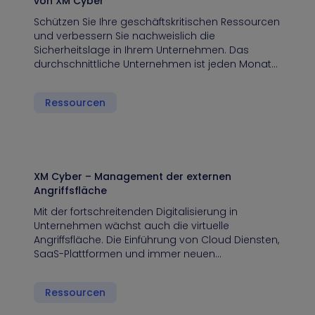
von XM Cyber
Schützen Sie Ihre geschäftskritischen Ressourcen
und verbessern Sie nachweislich die
Sicherheitslage in Ihrem Unternehmen. Das
durchschnittliche Unternehmen ist jeden Monat…
Ressourcen
XM Cyber – Management der externen
Angriffsfläche
Mit der fortschreitenden Digitalisierung in
Unternehmen wächst auch die virtuelle
Angriffsfläche. Die Einführung von Cloud Diensten,
SaaS-Plattformen und immer neuen…
Ressourcen