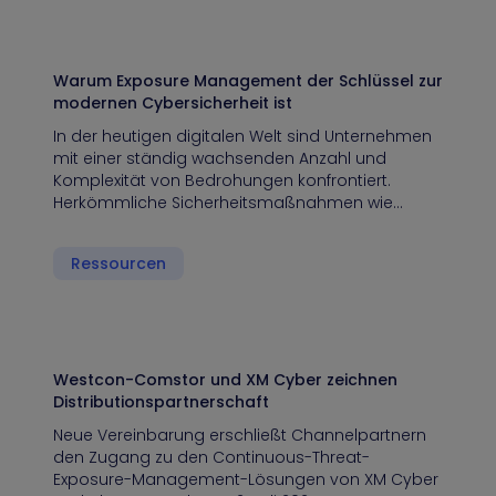
Warum Exposure Management der Schlüssel zur
modernen Cybersicherheit ist
In der heutigen digitalen Welt sind Unternehmen
mit einer ständig wachsenden Anzahl und
Komplexität von Bedrohungen konfrontiert.
Herkömmliche Sicherheitsmaßnahmen wie…
Ressourcen
Westcon-Comstor und XM Cyber zeichnen
Distributionspartnerschaft
Neue Vereinbarung erschließt Channelpartnern
den Zugang zu den Continuous-Threat-
Exposure-Management-Lösungen von XM Cyber