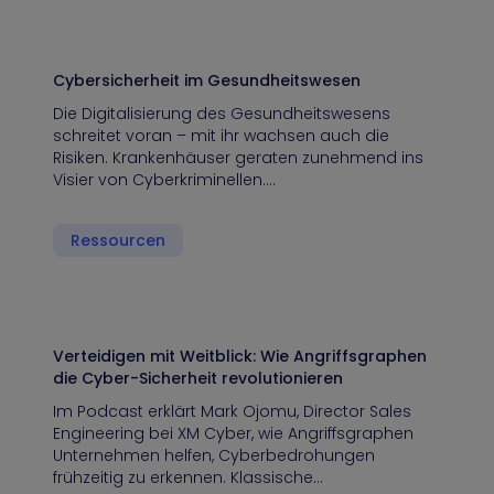
Cybersicherheit im Gesundheitswesen
Die Digitalisierung des Gesundheitswesens
schreitet voran – mit ihr wachsen auch die
Risiken. Krankenhäuser geraten zunehmend ins
Visier von Cyberkriminellen.…
Ressourcen
Verteidigen mit Weitblick: Wie Angriffsgraphen
die Cyber-Sicherheit revolutionieren
Im Podcast erklärt Mark Ojomu, Director Sales
Engineering bei XM Cyber, wie Angriffsgraphen
Unternehmen helfen, Cyberbedrohungen
frühzeitig zu erkennen. Klassische…