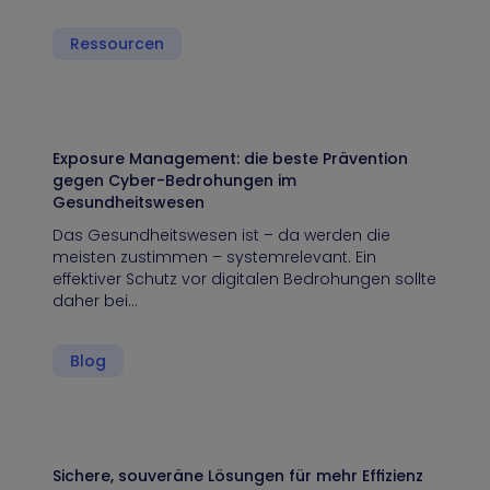
Ressourcen
Exposure Management: die beste Prävention
gegen Cyber-Bedrohungen im
Gesundheitswesen
Das Gesundheitswesen ist – da werden die
meisten zustimmen – systemrelevant. Ein
effektiver Schutz vor digitalen Bedrohungen sollte
daher bei…
Blog
Sichere, souveräne Lösungen für mehr Effizienz