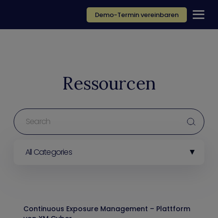
Demo-Termin vereinbaren
Ressourcen
All Categories
Continuous Exposure Management – Plattform