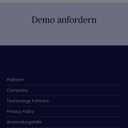
Demo anfordern
Platform
Company
Technology Partners
Privacy Policy
Anwendungsfälle