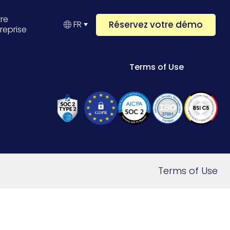
re
Réservez votre démo
FR
reprise
Terms of Use
Terms of Use