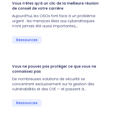
Vous n’êtes qu’à un clic de la meilleure réunion
de conseil de votre carrière
Aujourd’hui, les CISOs font face à un problème
urgent : les menaces liées aux cyberattaques
n’ont jamais été aussi importantes,…
Ressources
Vous ne pouvez pas protéger ce que vous ne
connaissez pas
De nombreuses solutions de sécurité se
concentrent exclusivement sur la gestion des
vulnérabilités et des CVE — et passent à…
Ressources