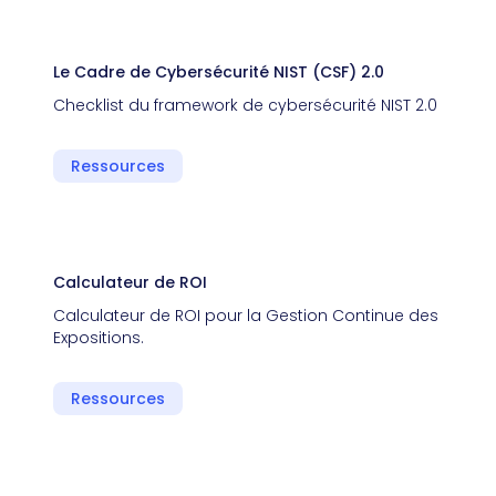
Le Cadre de Cybersécurité NIST (CSF) 2.0
Checklist du framework de cybersécurité NIST 2.0
Ressources
Calculateur de ROI
Calculateur de ROI pour la Gestion Continue des
Expositions.
Ressources