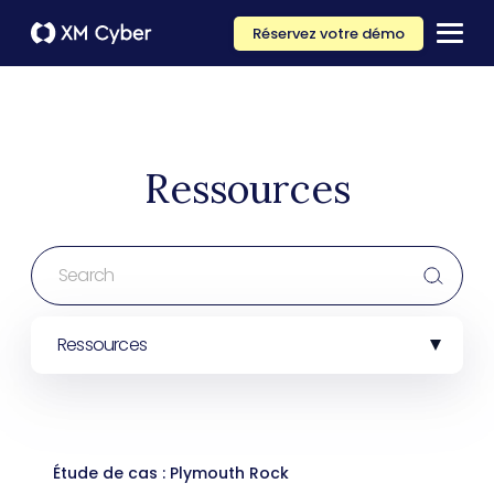
Réservez votre démo
Ressources
Ressources
Étude de cas : Plymouth Rock