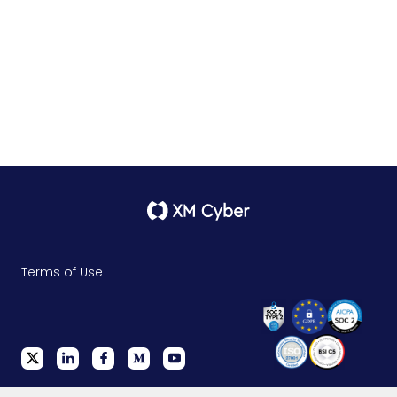
Terms of Use