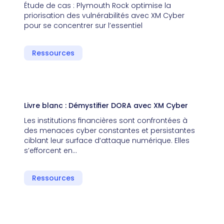
Étude de cas : Plymouth Rock optimise la
priorisation des vulnérabilités avec XM Cyber
pour se concentrer sur l’essentiel
Ressources
Livre blanc : Démystifier DORA avec XM Cyber
Les institutions financières sont confrontées à
des menaces cyber constantes et persistantes
ciblant leur surface d’attaque numérique. Elles
s’efforcent en…
Ressources