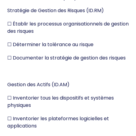
Stratégie de Gestion des Risques (ID.RM)
☐ Établir les processus organisationnels de gestion
des risques
☐ Déterminer la tolérance au risque
☐ Documenter la stratégie de gestion des risques
Gestion des Actifs (ID.AM)
☐ Inventorier tous les dispositifs et systèmes
physiques
☐ Inventorier les plateformes logicielles et
applications