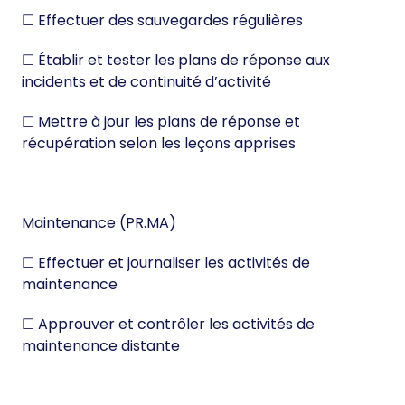
☐ Effectuer des sauvegardes régulières
☐ Établir et tester les plans de réponse aux
incidents et de continuité d’activité
☐ Mettre à jour les plans de réponse et
récupération selon les leçons apprises
Maintenance (PR.MA)
☐ Effectuer et journaliser les activités de
maintenance
☐ Approuver et contrôler les activités de
maintenance distante