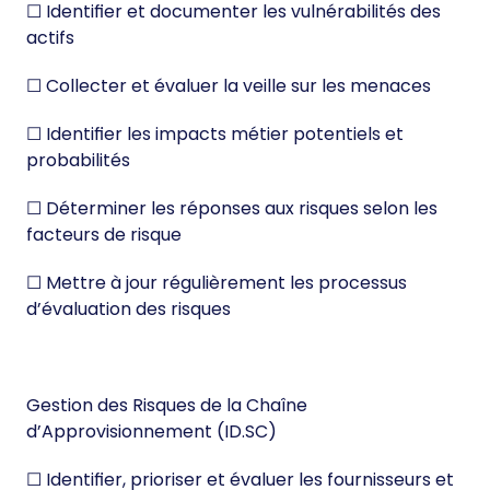
☐ Identifier et documenter les vulnérabilités des
actifs
☐ Collecter et évaluer la veille sur les menaces
☐ Identifier les impacts métier potentiels et
probabilités
☐ Déterminer les réponses aux risques selon les
facteurs de risque
☐ Mettre à jour régulièrement les processus
d’évaluation des risques
Gestion des Risques de la Chaîne
d’Approvisionnement (ID.SC)
☐ Identifier, prioriser et évaluer les fournisseurs et