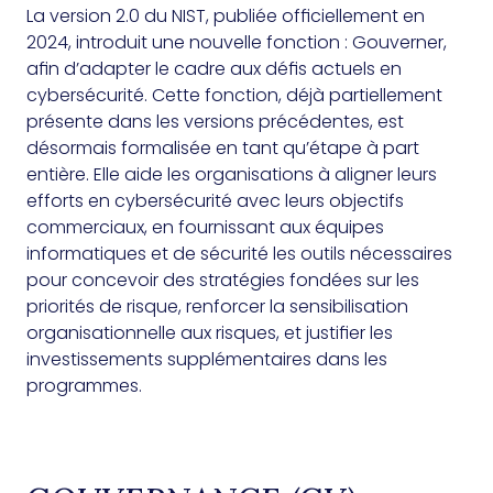
La version 2.0 du NIST, publiée officiellement en
2024, introduit une nouvelle fonction : Gouverner,
afin d’adapter le cadre aux défis actuels en
cybersécurité. Cette fonction, déjà partiellement
présente dans les versions précédentes, est
désormais formalisée en tant qu’étape à part
entière. Elle aide les organisations à aligner leurs
efforts en cybersécurité avec leurs objectifs
commerciaux, en fournissant aux équipes
informatiques et de sécurité les outils nécessaires
pour concevoir des stratégies fondées sur les
priorités de risque, renforcer la sensibilisation
organisationnelle aux risques, et justifier les
investissements supplémentaires dans les
programmes.