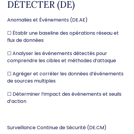
DÉTECTER (DE)
Anomalies et Événements (DE.AE)
☐ Établir une baseline des opérations réseau et
flux de données
☐ Analyser les événements détectés pour
comprendre les cibles et méthodes d’attaque
☐ Agréger et corréler les données d’événements
de sources multiples
☐ Déterminer l’impact des événements et seuils
d’action
Surveillance Continue de Sécurité (DE.CM)