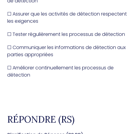
de détection
☐ Assurer que les activités de détection respectent
les exigences
☐ Tester régulièrement les processus de détection
☐ Communiquer les informations de détection aux
parties appropriées
☐ Améliorer continuellement les processus de
détection
RÉPONDRE (RS)