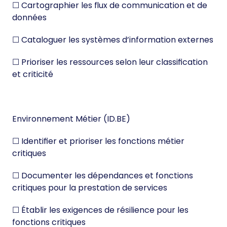
☐ Cartographier les flux de communication et de
données
☐ Cataloguer les systèmes d’information externes
☐ Prioriser les ressources selon leur classification
et criticité
Environnement Métier (ID.BE)
☐ Identifier et prioriser les fonctions métier
critiques
☐ Documenter les dépendances et fonctions
critiques pour la prestation de services
☐ Établir les exigences de résilience pour les
fonctions critiques