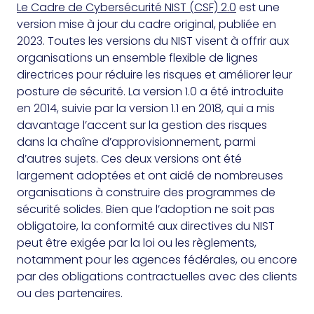
Le Cadre de Cybersécurité NIST (CSF) 2.0
est une
version mise à jour du cadre original, publiée en
2023. Toutes les versions du NIST visent à offrir aux
organisations un ensemble flexible de lignes
directrices pour réduire les risques et améliorer leur
posture de sécurité. La version 1.0 a été introduite
en 2014, suivie par la version 1.1 en 2018, qui a mis
davantage l’accent sur la gestion des risques
dans la chaîne d’approvisionnement, parmi
d’autres sujets. Ces deux versions ont été
largement adoptées et ont aidé de nombreuses
organisations à construire des programmes de
sécurité solides. Bien que l’adoption ne soit pas
obligatoire, la conformité aux directives du NIST
peut être exigée par la loi ou les règlements,
notamment pour les agences fédérales, ou encore
par des obligations contractuelles avec des clients
ou des partenaires.