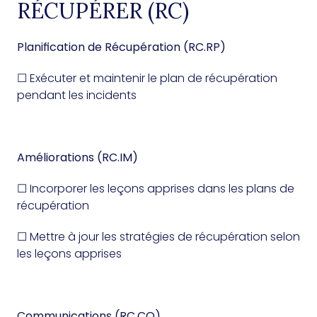
RÉCUPÉRER (RC)
Planification de Récupération (RC.RP)
☐ Exécuter et maintenir le plan de récupération
pendant les incidents
Améliorations (RC.IM)
☐ Incorporer les leçons apprises dans les plans de
récupération
☐ Mettre à jour les stratégies de récupération selon
les leçons apprises
Communications (RC.CO)