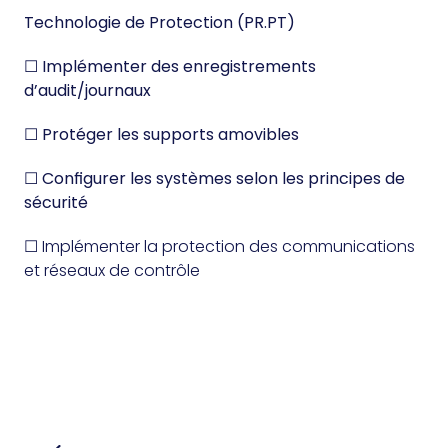
Technologie de Protection (PR.PT)
☐ Implémenter des enregistrements
d’audit/journaux
☐ Protéger les supports amovibles
☐ Configurer les systèmes selon les principes de
sécurité
☐
Implémenter la protection des communications
et réseaux de contrôle