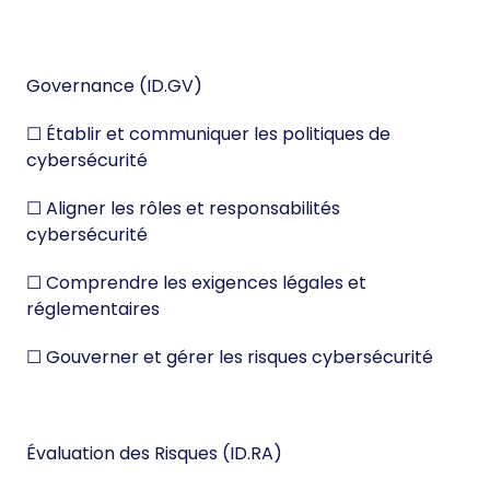
Governance (ID.GV)
☐ Établir et communiquer les politiques de
cybersécurité
☐ Aligner les rôles et responsabilités
cybersécurité
☐ Comprendre les exigences légales et
réglementaires
☐ Gouverner et gérer les risques cybersécurité
Évaluation des Risques (ID.RA)