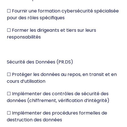
☐ Fournir une formation cybersécurité spécialisée
pour des rôles spécifiques
☐ Former les dirigeants et tiers sur leurs
responsabilités
Sécurité des Données (PR.DS)
☐ Protéger les données au repos, en transit et en
cours d’utilisation
☐ Implémenter des contrôles de sécurité des
données (chiffrement, vérification d’intégrité)
☐ Implémenter des procédures formelles de
destruction des données