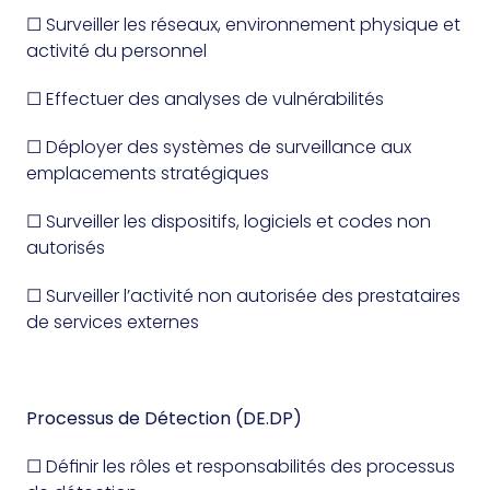
☐ Surveiller les réseaux, environnement physique et
activité du personnel
☐ Effectuer des analyses de vulnérabilités
☐ Déployer des systèmes de surveillance aux
emplacements stratégiques
☐ Surveiller les dispositifs, logiciels et codes non
autorisés
☐ Surveiller l’activité non autorisée des prestataires
de services externes
Processus de Détection (DE.DP)
☐ Définir les rôles et responsabilités des processus