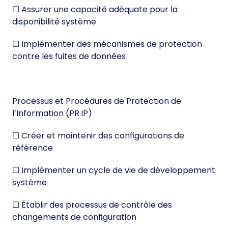
☐ Assurer une capacité adéquate pour la
disponibilité système
☐ Implémenter des mécanismes de protection
contre les fuites de données
Processus et Procédures de Protection de
l’Information (PR.IP)
☐ Créer et maintenir des configurations de
référence
☐ Implémenter un cycle de vie de développement
système
☐ Établir des processus de contrôle des
changements de configuration