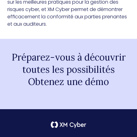
sur les meilleures pratiques pour la gestion des
risques cyber, et XM Cyber permet de démontrer
efficacement la conformité aux parties prenantes
et aux auditeurs.
Préparez-vous à découvrir
toutes les possibilités
Obtenez une démo