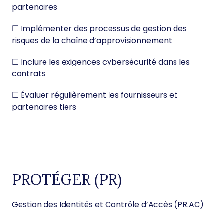
partenaires
☐ Implémenter des processus de gestion des
risques de la chaîne d’approvisionnement
☐ Inclure les exigences cybersécurité dans les
contrats
☐ Évaluer régulièrement les fournisseurs et
partenaires tiers
PROTÉGER (PR)
Gestion des Identités et Contrôle d’Accès (PR.AC)