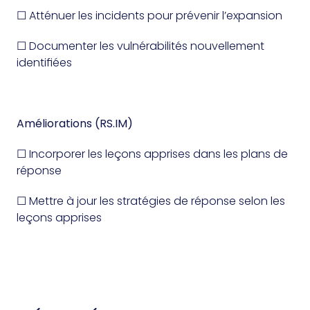
☐ Atténuer les incidents pour prévenir l’expansion
☐ Documenter les vulnérabilités nouvellement
identifiées
Améliorations (RS.IM)
☐ Incorporer les leçons apprises dans les plans de
réponse
☐ Mettre à jour les stratégies de réponse selon les
leçons apprises