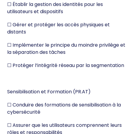
☐ Établir la gestion des identités pour les
utilisateurs et dispositifs
☐ Gérer et protéger les accès physiques et
distants
☐ Implémenter le principe du moindre privilège et
la séparation des tâches
☐ Protéger l’intégrité réseau par la segmentation
Sensibilisation et Formation (PR.AT)
☐ Conduire des formations de sensibilisation à la
cybersécurité
☐ Assurer que les utilisateurs comprennent leurs
rôles et responsabilités