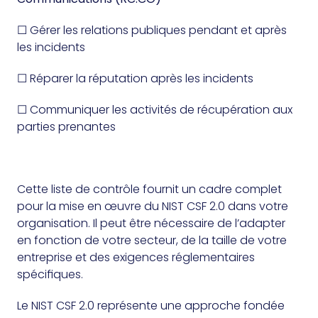
☐ Gérer les relations publiques pendant et après
les incidents
☐ Réparer la réputation après les incidents
☐ Communiquer les activités de récupération aux
parties prenantes
Cette liste de contrôle fournit un cadre complet
pour la mise en œuvre du NIST CSF 2.0 dans votre
organisation. Il peut être nécessaire de l’adapter
en fonction de votre secteur, de la taille de votre
entreprise et des exigences réglementaires
spécifiques.
Le NIST CSF 2.0 représente une approche fondée