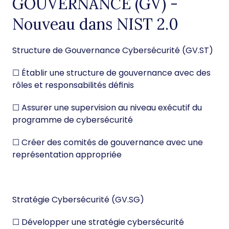
GOUVERNANCE (GV) -
Nouveau dans NIST 2.0
Structure de Gouvernance Cybersécurité (GV.ST)
☐ Établir une structure de gouvernance avec des
rôles et responsabilités définis
☐ Assurer une supervision au niveau exécutif du
programme de cybersécurité
☐ Créer des comités de gouvernance avec une
représentation appropriée
Stratégie Cybersécurité (GV.SG)
☐ Développer une stratégie cybersécurité