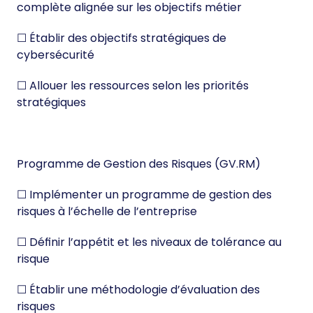
complète alignée sur les objectifs métier
☐ Établir des objectifs stratégiques de
cybersécurité
☐ Allouer les ressources selon les priorités
stratégiques
Programme de Gestion des Risques (GV.RM)
☐ Implémenter un programme de gestion des
risques à l’échelle de l’entreprise
☐ Définir l’appétit et les niveaux de tolérance au
risque
☐ Établir une méthodologie d’évaluation des
risques