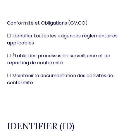
Conformité et Obligations (GV.CO)
☐ Identifier toutes les exigences réglementaires
applicables
☐ Établir des processus de surveillance et de
reporting de conformité
☐ Maintenir la documentation des activités de
conformité
IDENTIFIER (ID)