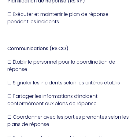
Planification de Réponse (RS.RP)
☐ Exécuter et maintenir le plan de réponse
pendant les incidents
Communications (RS.CO)
☐ Établir le personnel pour la coordination de
réponse
☐ Signaler les incidents selon les critères établis
☐ Partager les informations d’incident
conformément aux plans de réponse
☐ Coordonner avec les parties prenantes selon les
plans de réponse