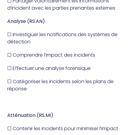
☐ Partager volontairement les informations
d’incident avec les parties prenantes externes
Analyse (RS.AN)
☐ Investiguer les notifications des systèmes de
détection
☐ Comprendre l’impact des incidents
☐ Effectuer une analyse forensique
☐ Catégoriser les incidents selon les plans de
réponse
Atténuation (RS.MI)
☐ Contenir les incidents pour minimiser l’impact