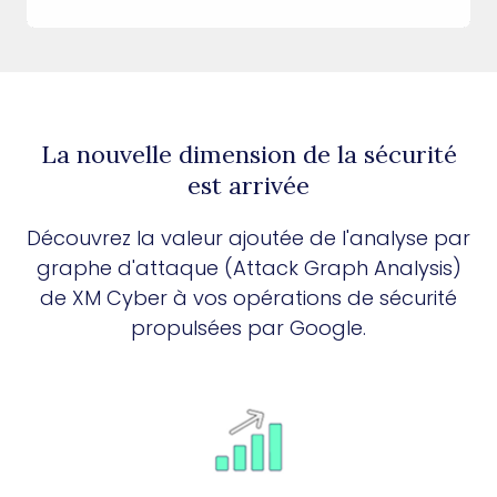
La nouvelle dimension de la sécurité
est arrivée
Découvrez la valeur ajoutée de l'analyse par
graphe d'attaque (Attack Graph Analysis)
de XM Cyber à vos opérations de sécurité
propulsées par Google.