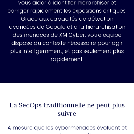
vous aider à identifier, hiérarchiser et
corriger rapidement les expositions critiques.
Grâce aux capacités de détection
avancées de Google et à la hiérarchisation
des menaces de XM Cyber, votre équipe
dispose du contexte nécessaire pour agir
plus intelligemment, et pas seulement plus
rapidement.
La SecOps traditionnelle ne peut plus
suivre
À mesure que les cybermenaces évoluent et