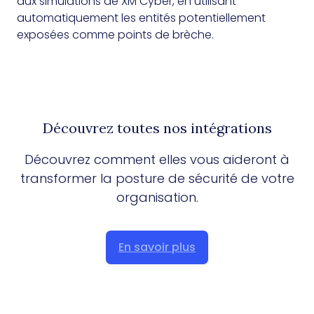
aux simulations de XM Cyber, en utilisant
automatiquement les entités potentiellement
exposées comme points de brèche.
Découvrez toutes nos intégrations
Découvrez comment elles vous aideront à
transformer la posture de sécurité de votre
organisation.
En savoir plus