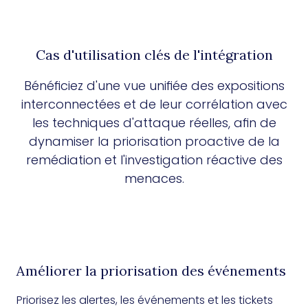
Cas d'utilisation clés de l'intégration
Bénéficiez d'une vue unifiée des expositions
interconnectées et de leur corrélation avec
les techniques d'attaque réelles, afin de
dynamiser la priorisation proactive de la
remédiation et l'investigation réactive des
menaces.
Améliorer la priorisation des événements
Priorisez les alertes, les événements et les tickets