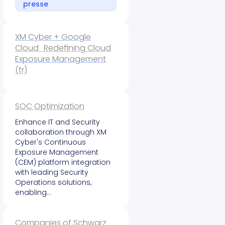
presse
XM Cyber + Google
Cloud Redefining Cloud
Exposure Management
(fr)
SOC Optimization
Enhance IT and Security
collaboration through XM
Cyber's Continuous
Exposure Management
(CEM) platform integration
with leading Security
Operations solutions,
enabling…
Companies of Schwarz