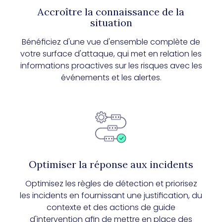
Accroître la connaissance de la
situation
Bénéficiez d'une vue d'ensemble complète de
votre surface d'attaque, qui met en relation les
informations proactives sur les risques avec les
événements et les alertes.
Optimiser la réponse aux incidents
Optimisez les règles de détection et priorisez
les incidents en fournissant une justification, du
contexte et des actions de guide
d'intervention afin de mettre en place des