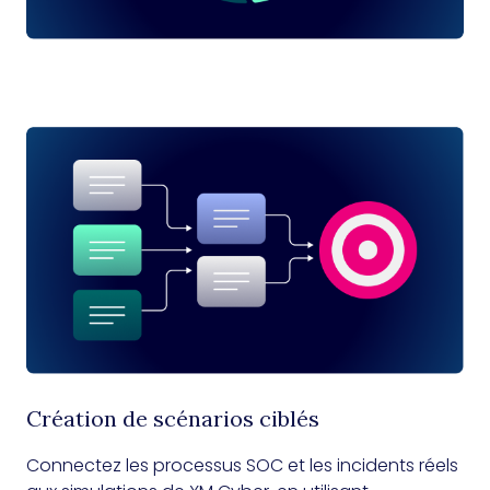
Création de scénarios ciblés
Connectez les processus SOC et les incidents réels