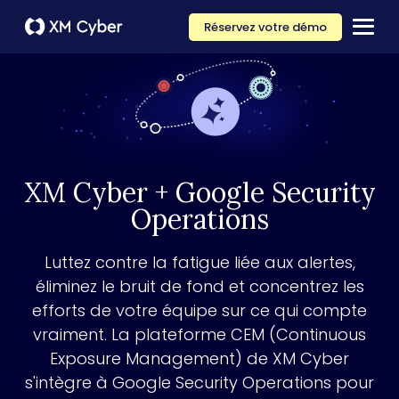
Réservez votre démo
XM Cyber + Google Security
Operations
Luttez contre la fatigue liée aux alertes,
éliminez le bruit de fond et concentrez les
efforts de votre équipe sur ce qui compte
vraiment. La plateforme CEM (Continuous
Exposure Management) de XM Cyber
s'intègre à Google Security Operations pour