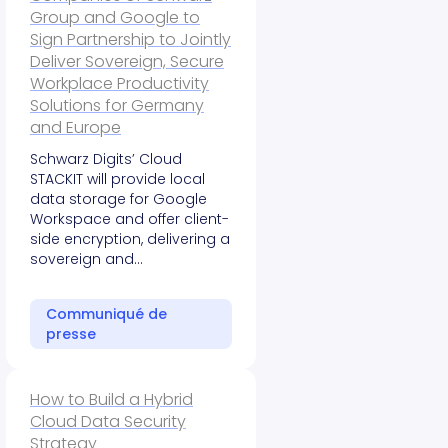
Group and Google to
Sign Partnership to Jointly
Deliver Sovereign, Secure
Workplace Productivity
Solutions for Germany
and Europe
Schwarz Digits’ Cloud
STACKIT will provide local
data storage for Google
Workspace and offer client-
side encryption, delivering a
sovereign and…
Communiqué de
presse
How to Build a Hybrid
Cloud Data Security
Strategy