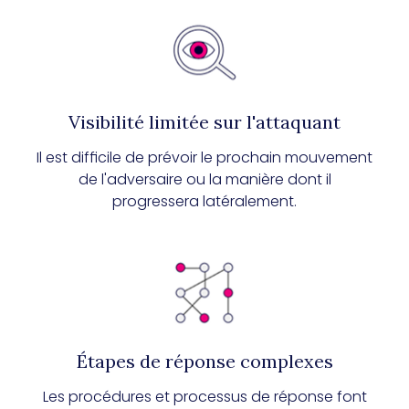
Visibilité limitée sur l'attaquant
Il est difficile de prévoir le prochain mouvement
de l'adversaire ou la manière dont il
progressera latéralement.
Étapes de réponse complexes
Les procédures et processus de réponse font