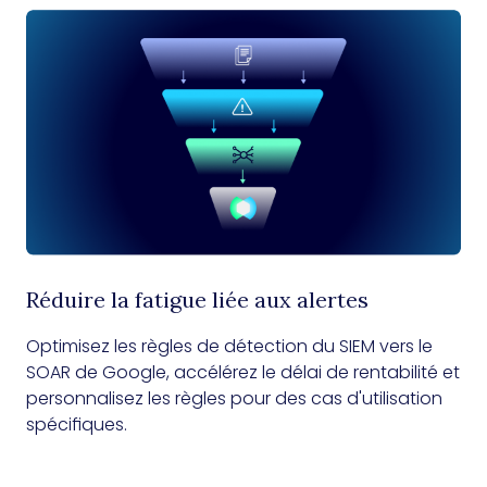
Réduire la fatigue liée aux alertes
Optimisez les règles de détection du SIEM vers le
SOAR de Google, accélérez le délai de rentabilité et
personnalisez les règles pour des cas d'utilisation
spécifiques.