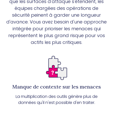
que les surfaces d'attaque s'étendent, les
équipes chargées des opérations de
sécurité peinent à garder une longueur
d'avance. Vous avez besoin d'une approche
intégrée pour prioriser les menaces qui
représentent le plus grand risque pour vos
actifs les plus critiques.
Manque de contexte sur les menaces
La multiplication des outils génère plus de
données qu'il n'est possible d'en traiter.