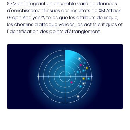
SIEM en intégrant un ensemble varié de données
d'enrichissement issues des résultats de XM Attack
Graph Analysis™, telles que les attributs de risque,
les chemins d'attaque validés, les actifs critiques et
l'identification des points d'étranglement.