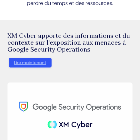
perdre du temps et des ressources.
XM Cyber apporte des informations et du
contexte sur l'exposition aux menaces à
Google Security Operations
Lire maintenant