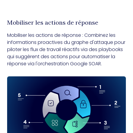
Mobiliser les actions de réponse
Mobiliser les actions de réponse : Combinez les
informations proactives du graphe d'attaque pour
piloter les flux de travail réactifs via des playbooks
qui suggèrent des actions pour automatiser la
réponse via l'orchestration Google SOAR.