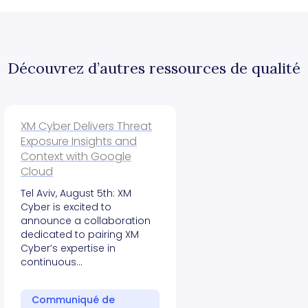
Découvrez d’autres ressources de qualité
XM Cyber Delivers Threat
Exposure Insights and
Context with Google
Cloud
Tel Aviv, August 5th: XM
Cyber is excited to
announce a collaboration
dedicated to pairing XM
Cyber’s expertise in
continuous…
Communiqué de