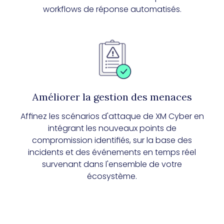
workflows de réponse automatisés.
Améliorer la gestion des menaces
Affinez les scénarios d'attaque de XM Cyber en
intégrant les nouveaux points de
compromission identifiés, sur la base des
incidents et des événements en temps réel
survenant dans l'ensemble de votre
écosystème.