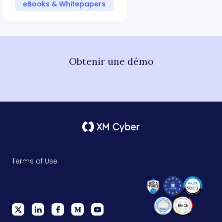
eBooks & Whitepapers
Obtenir une démo
Terms of Use