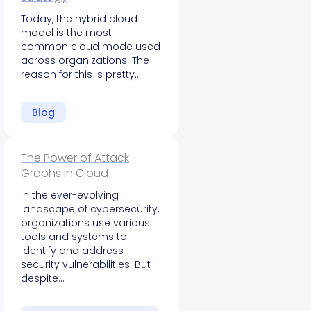
Today, the hybrid cloud
model is the most
common cloud mode used
across organizations. The
reason for this is pretty…
Blog
The Power of Attack
Graphs in Cloud
In the ever-evolving
landscape of cybersecurity,
organizations use various
tools and systems to
identify and address
security vulnerabilities. But
despite…