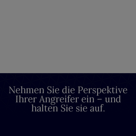
Nehmen Sie die Perspektive
Ihrer Angreifer ein – und
halten Sie sie auf.