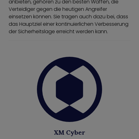
anbieten, gehören zu den besten Waffen, die
Verteidiger gegen die heutigen Angreifer
einsetzen können. Sie tragen auch dazu bei, dass
das Hauptziel einer kontinuierlichen Verbesserung
der Sicherheitslage erreicht werden kann.
XM Cyber