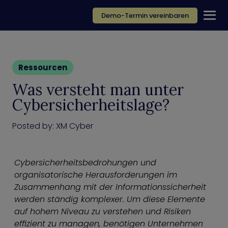
Demo-Termin vereinbaren
Ressourcen
Was versteht man unter
Cybersicherheitslage?
Posted by:
XM Cyber
Cybersicherheitsbedrohungen und
organisatorische Herausforderungen im
Zusammenhang mit der Informationssicherheit
werden ständig komplexer. Um diese Elemente
auf hohem Niveau zu verstehen und Risiken
effizient zu managen, benötigen Unternehmen