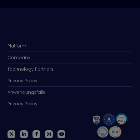
Platform
Company
Technology Partners
Privacy Policy
Anwendungsfälle
Privacy Policy