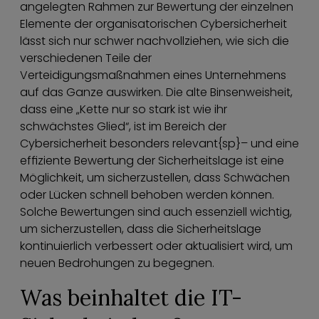
angelegten Rahmen zur Bewertung der einzelnen
Elemente der organisatorischen Cybersicherheit
lässt sich nur schwer nachvollziehen, wie sich die
verschiedenen Teile der
Verteidigungsmaßnahmen eines Unternehmens
auf das Ganze auswirken. Die alte Binsenweisheit,
dass eine „Kette nur so stark ist wie ihr
schwächstes Glied“, ist im Bereich der
Cybersicherheit besonders relevant{sp}– und eine
effiziente Bewertung der Sicherheitslage ist eine
Möglichkeit, um sicherzustellen, dass Schwächen
oder Lücken schnell behoben werden können.
Solche Bewertungen sind auch essenziell wichtig,
um sicherzustellen, dass die Sicherheitslage
kontinuierlich verbessert oder aktualisiert wird, um
neuen Bedrohungen zu begegnen.
Was beinhaltet die IT-