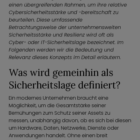
einen übergreifenden Rahmen, um ihre relative
Cybersicherheitsstärke und -bereitschaft zu
beurteilen. Diese umfassende
Betrachtungsweise der unternehmensweiten
Sicherheitsstärke und Resilienz wird oft als
Cyber- oder IT-Sicherheitslage bezeichnet. Im
Folgenden werden wir die Bedeutung und
Relevanz dieses Konzepts im Detail erläutern
.
Was wird gemeinhin als
Sicherheitslage definiert?
Ein modernes Unternehmen braucht eine
Möglichkeit, um die Gesamtstärke seiner
Bemühungen zum Schutz seiner Assets zu
messen, unabhängig davon, ob es sich bei diesen
um Hardware, Daten, Netzwerke, Dienste oder
Anwendungen handelt. Ohne einen breit