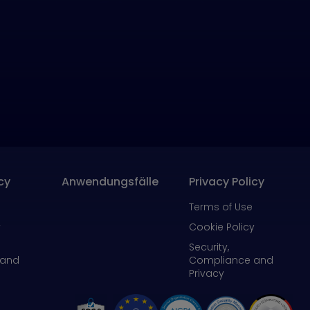
cy
Anwendungsfälle
Privacy Policy
Terms of Use
y
Cookie Policy
Security,
 and
Compliance and
Privacy