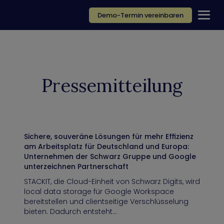
Demo-Termin vereinbaren
Pressemitteilung
Sichere, souveräne Lösungen für mehr Effizienz
am Arbeitsplatz für Deutschland und Europa:
Unternehmen der Schwarz Gruppe und Google
unterzeichnen Partnerschaft
STACKIT, die Cloud-Einheit von Schwarz Digits, wird
local data storage für Google Workspace
bereitstellen und clientseitige Verschlüsselung
bieten. Dadurch entsteht…