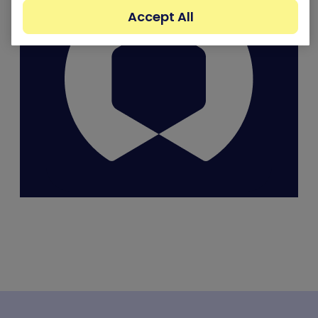
Accept All